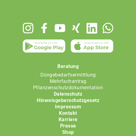
Footer
menu
Beratung
Düngebedarfsermittlung
Mehrfachantrag
Pflanzenschutzdokumentation
Datenschutz
Hinweisgeberschutzgesetz
Impressum
Kontakt
Karriere
Presse
Shop