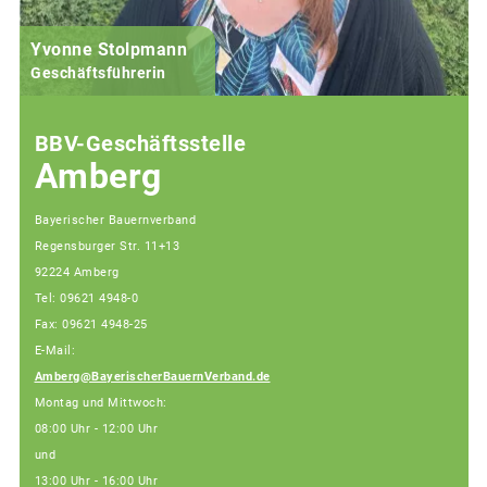
Yvonne Stolpmann
Geschäftsführerin
BBV-Geschäftsstelle
Amberg
Bayerischer Bauernverband
Regensburger Str. 11+13
92224 Amberg
Tel: 09621 4948-0
Fax: 09621 4948-25
E-Mail:
Amberg@BayerischerBauernVerband.de
Montag und Mittwoch:
08:00 Uhr - 12:00 Uhr
und
13:00 Uhr - 16:00 Uhr