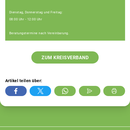
Dienstag, Donnerstag und Freitag:
08:00 Uhr - 12:00 Uhr
Beratungstermine nach Vereinbarung.
ZUM KREISVERBAND
Artikel teilen über: