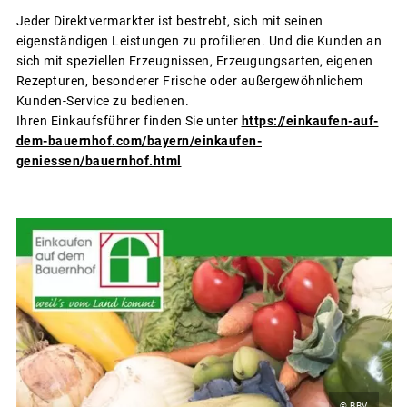
Jeder Direktvermarkter ist bestrebt, sich mit seinen
eigenständigen Leistungen zu profilieren. Und die Kunden an
sich mit speziellen Erzeugnissen, Erzeugungsarten, eigenen
Rezepturen, besonderer Frische oder außergewöhnlichem
Kunden-Service zu bedienen.
Ihren Einkaufsführer finden Sie unter
https://einkaufen-auf-
dem-bauernhof.com/bayern/einkaufen-
geniessen/bauernhof.html
© BBV