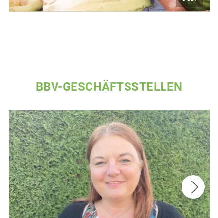
BBV-GESCHÄFTSSTELLEN