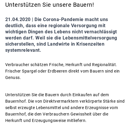
Unterstützen Sie unsere Bauern!
21.04.2020 |
Die Corona-Pandemie macht uns
deutlich, dass eine regionale Versorgung mit
wichtigen Dingen des Lebens nicht vernachlässigt
werden darf. Weil sie die Lebensmittelversorgung
sicherstellen, sind Landwirte in Krisenzeiten
systemrelevant.
Verbraucher schätzen Frische, Herkunft und Regionalität.
Frischer Spargel oder Erdbeeren direkt vom Bauern sind ein
Genuss.
Unterstützen Sie die Bauern durch Einkaufen auf dem
Bauernhof. Die von Direktvermarktern verkörperte Stärke sind
selbst erzeugte Lebensmittel und andere Erzeugnisse vom
Bauernhof, die den Verbrauchern Gewissheit über die
Herkunft und Erzeugungsweise mitliefern.