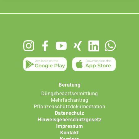
Footer
menu
Beratung
Düngebedarfsermittlung
Mehrfachantrag
Pflanzenschutzdokumentation
Datenschutz
Hinweisgeberschutzgesetz
Impressum
Kontakt