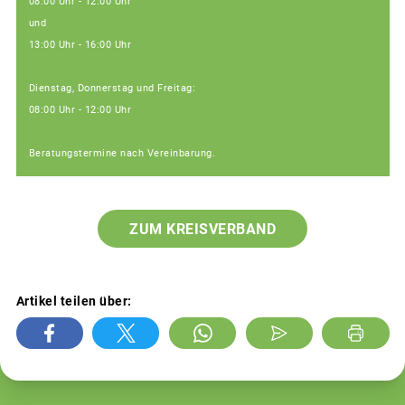
08:00 Uhr - 12:00 Uhr
und
13:00 Uhr - 16:00 Uhr
Dienstag, Donnerstag und Freitag:
08:00 Uhr - 12:00 Uhr
Beratungstermine nach Vereinbarung.
ZUM KREISVERBAND
Artikel teilen über: