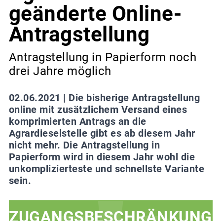
geänderte Online-
Antragstellung
Antragstellung in Papierform noch
drei Jahre möglich
02.06.2021 |
Die bisherige Antragstellung
online mit zusätzlichem Versand eines
komprimierten Antrags an die
Agrardieselstelle gibt es ab diesem Jahr
nicht mehr. Die Antragstellung in
Papierform wird in diesem Jahr wohl die
unkomplizierteste und schnellste Variante
sein.
ZUGANGSBESCHRÄNKUNG