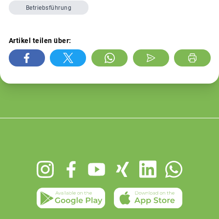
Betriebsführung
Artikel teilen über:
Footer
menu