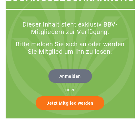
Dieser Inhalt steht exklusiv BBV-
Mitgliedern zur Verfügung.
Bitte melden Sie sich an oder werden
Sie Mitglied um ihn zu lesen.
Anmelden
oder
Jetzt Mitglied werden