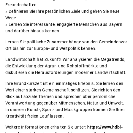
Freundschaften
» Definieren Sie Ihre persönlichen Ziele und gehen Sie neue
Wege
» Lernen Sie interessante, engagierte Menschen aus Bayern
und darüber hinaus kennen
Lernen Sie politische Zusammenhänge von den Gemeindenvor
Ort bis hin zur Europa- und Weltpolitik kennen.
Landwirtschaft hat Zukunft! Wir analysieren die Megatrends,
die Entwicklung der Agrar- und Rohstoffmärkte und
diskutieren die Herausforderungen moderner Landwirtschaft.
Ihre Grundkurszeit ist ein einmaliges Erlebnis. Sie lernen den
Wert einer starken Gemeinschaft schätzen. Sie richten den
Blick auf soziale Themen und sprechen über persönliche
Verantwortung gegenüber Mitmenschen, Natur und Umwelt.
In unseren Kunst-, Sport- und Musikgruppen können Sie Ihrer
Kreativität freien Lauf lassen.
Weitere Informationen erhalten Sie unter:
https://www.hdbl-