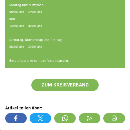
Montag und Mittwoch:
08:00 Uhr - 12:00 Uhr
und
13:00 Uhr - 16:00 Uhr
Dienstag, Donnerstag und Freitag:
08:00 Uhr - 12:00 Uhr
Beratungstermine nach Vereinbarung.
ZUM KREISVERBAND
Artikel teilen über: