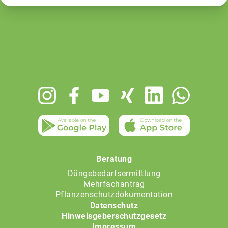
Footer
menu
Beratung
Düngebedarfsermittlung
Mehrfachantrag
Pflanzenschutzdokumentation
Datenschutz
Hinweisgeberschutzgesetz
Impressum