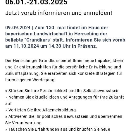
06.01.-21.03.2025
Jetzt vorab informieren und anmelden!
09.09.2024 |
Zum 130. mal findet im Haus der
bayerischen Landwirtschaft in Herrsching der
beliebte "Grundkurs" statt. Informieren Sie sich vorab
am 11.10.2024 um 14.30 Uhr in Präsenz.
Der Herrschinger Grundkurs bietet Ihnen neue Impulse, Ideen
und Orientierungshilfen für die persönliche Entwicklung und
Zukunftsplanung. Sie erarbeiten sich konkrete Strategien für
Ihren eigenen Werdegang.
» Stärken Sie Ihre Persönlichkeit und Ihr Selbstbewusstsein
» Nehmen Sie aktuelle Ideen und Anregungen für Ihre Zukunft
auf
» Vertiefen Sie Ihre Allgemeinbildung
» Aktivieren Sie Ihr politisches Bewusstsein und übernehmen
Sie Verantwortung
» Tauschen Sie Erfahrungen aus und knüpfen Sie neue