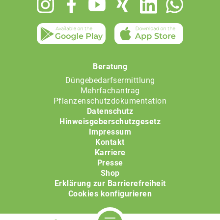
Footer
menu
Beratung
Düngebedarfsermittlung
Mehrfachantrag
Pflanzenschutzdokumentation
Datenschutz
Hinweisgeberschutzgesetz
Impressum
Kontakt
Karriere
Presse
Shop
Erklärung zur Barrierefreiheit
Cookies konfigurieren