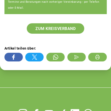
Termine und Beratungen nach vorheriger Vereinbarung - per Telefon
oder E-Mail.
ZUM KREISVERBAND
Artikel teilen über: