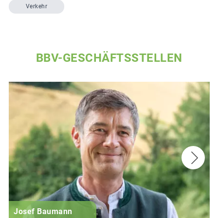
Verkehr
BBV-GESCHÄFTSSTELLEN
Josef Baumann