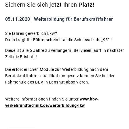
Sichern Sie sich jetzt Ihren Platz!
05.11.2020 |
Weiterbildung für Berufskraftfahrer
Sie fahren gewerblich Lkw?
Dann trägt Ihr Führerschein u.a. die Schlüsselzahl „95“ !
Diese ist alle 5 Jahre zu verlängern. Bei vielen läuft in nächster
Zeit die Frist ab !
Die erforderlichen Module zur Weiterbildung nach dem
Berufskraftfahrer-qualifikationsgesetz können Sie bei der
Fahrschule des BBV in Lanshut absolvieren.
Weitere Informationen finden Sie unter
www.bbv-
verkehrundtechnik.de/weiterbildung-lkw