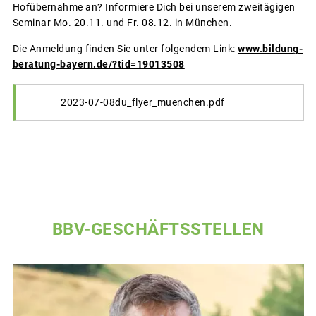
Hofübernahme an? Informiere Dich bei unserem zweitägigen
Seminar Mo. 20.11. und Fr. 08.12. in München.
Die Anmeldung finden Sie unter folgendem Link:
www.bildung-
beratung-bayern.de/?tid=19013508
2023-07-08du_flyer_muenchen.pdf
BBV-GESCHÄFTSSTELLEN