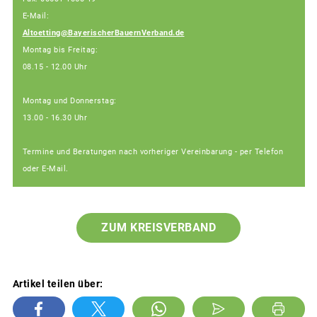
E-Mail:
Altoetting@BayerischerBauernVerband.de
Montag bis Freitag:
08.15 - 12.00 Uhr
Montag und Donnerstag:
13.00 - 16.30 Uhr
Termine und Beratungen nach vorheriger Vereinbarung - per Telefon
oder E-Mail.
ZUM KREISVERBAND
Artikel teilen über: