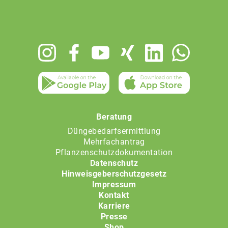
Footer
menu
Beratung
Düngebedarfsermittlung
Mehrfachantrag
Pflanzenschutzdokumentation
Datenschutz
Hinweisgeberschutzgesetz
Impressum
Kontakt
Karriere
Presse
Shop