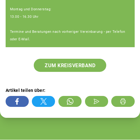
Montag und Donnerstag:
13.00 - 16.30 Uhr
Termine und Beratungen nach vorheriger Vereinbarung - per Telefon
oder E-Mail.
ZUM KREISVERBAND
Artikel teilen über: