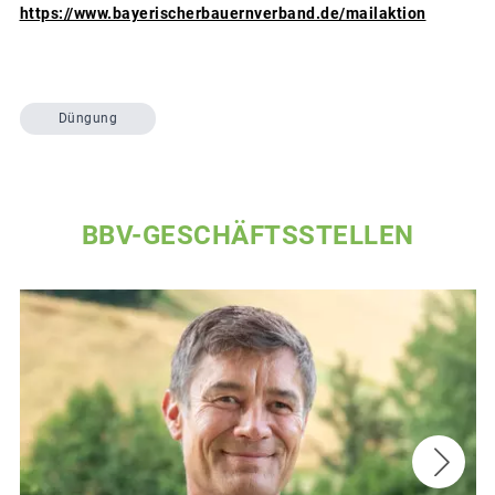
https://www.bayerischerbauernverband.de/mailaktion
Düngung
BBV-GESCHÄFTSSTELLEN