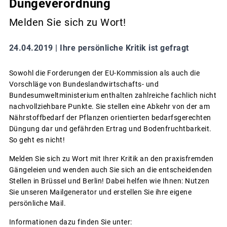
Düngeverordnung
Melden Sie sich zu Wort!
24.04.2019 |
Ihre persönliche Kritik ist gefragt
Sowohl die Forderungen der EU-Kommission als auch die
Vorschläge von Bundeslandwirtschafts- und
Bundesumweltministerium enthalten zahlreiche fachlich nicht
nachvollziehbare Punkte. Sie stellen eine Abkehr von der am
Nährstoffbedarf der Pflanzen orientierten bedarfsgerechten
Düngung dar und gefährden Ertrag und Bodenfruchtbarkeit.
So geht es nicht!
Melden Sie sich zu Wort mit Ihrer Kritik an den praxisfremden
Gängeleien und wenden auch Sie sich an die entscheidenden
Stellen in Brüssel und Berlin! Dabei helfen wie Ihnen: Nutzen
Sie unseren Mailgenerator und erstellen Sie ihre eigene
persönliche Mail.
Informationen dazu finden Sie unter: