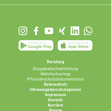
Footer
menu
Beratung
Düngebedarfsermittlung
Mehrfachantrag
Pflanzenschutzdokumentation
Datenschutz
Hinweisgeberschutzgesetz
Impressum
Kontakt
Karriere
Presse