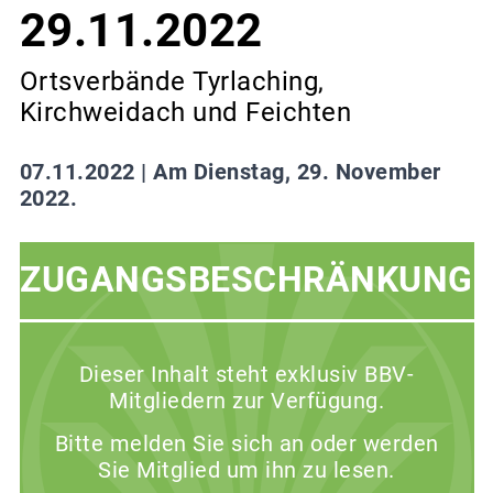
29.11.2022
Ortsverbände Tyrlaching,
Kirchweidach und Feichten
07.11.2022 |
Am Dienstag, 29. November
2022.
ZUGANGSBESCHRÄNKUNG
Dieser Inhalt steht exklusiv BBV-
Mitgliedern zur Verfügung.
Bitte melden Sie sich an oder werden
Sie Mitglied um ihn zu lesen.