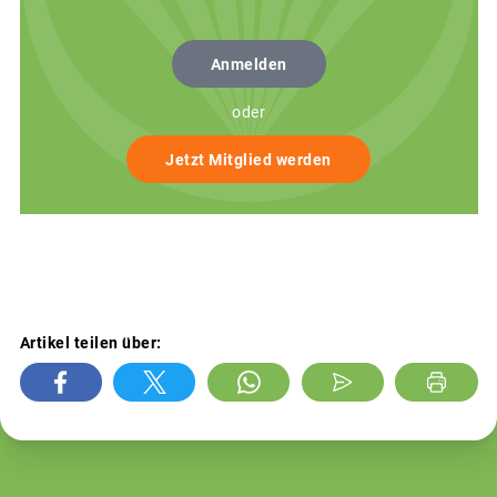
Anmelden
oder
Jetzt Mitglied werden
Artikel teilen über: