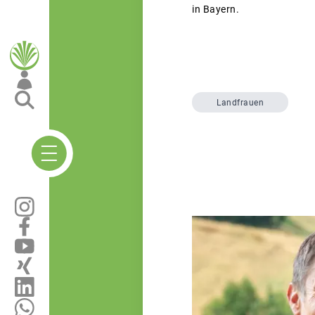
in Bayern.
Landfrauen