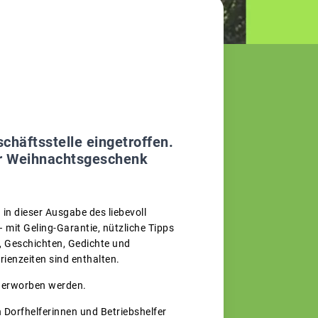
chäftsstelle eingetroffen.
der Weihnachtsgeschenk
in dieser Ausgabe des liebevoll
– mit Geling-Garantie, nützliche Tipps
, Geschichten, Gedichte und
ienzeiten sind enthalten.
e erworben werden.
 Dorfhelferinnen und Betriebshelfer