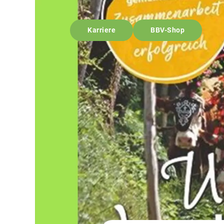
Karriere
BBV-Shop