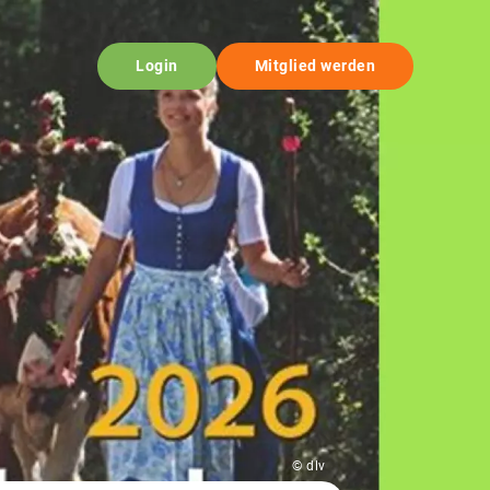
Login
Mitglied werden
© dlv