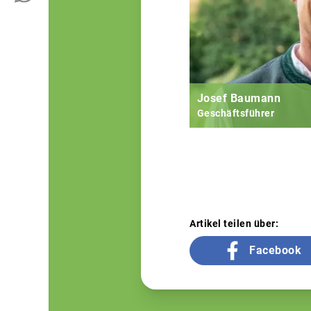
Josef Baumann
Geschäftsführer
Artikel teilen über:
Facebook