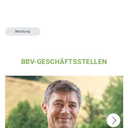
Beratung
BBV-GESCHÄFTSSTELLEN