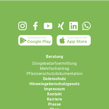
Footer
menu
Beratung
Düngebedarfsermittlung
Mehrfachantrag
Pflanzenschutzdokumentation
Datenschutz
Hinweisgeberschutzgesetz
Impressum
Kontakt
Karriere
Presse