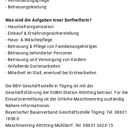
- Verhinderungspflege
- Betreuungsleistung
Was sind die Aufgaben einer Dorfhelferin?
-
Haushaltsorganisation
- Einkauf & Ernährungssicherstellung
- Haus- & Wäschepflege
- Betreuung & Pflege von Familienangehörigen
- Betreuung behinderter Personen
- Betreuung und Versorgung von Kindern
- Anfallende Gartenarbeiten
- Mitarbeit im Stall, eventuell bei Erntearbeiten
Die BBV-Geschäftsstelle in Töging ist mit der
Geschäftsführung der KDBH Station Altötting betraut. Für die
Einsatzvermittlung ist der örtliche Maschinenring zuständig.
Nähere Informationen:
Bayerischer Bauerverband Geschäftsstelle Töging: Tel. 08631
1858-0
Maschinenring Altötting-Mühldorf: Tel. 08631 3623-15