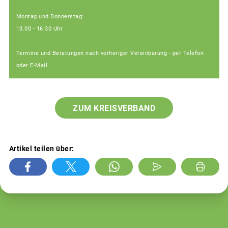
Montag und Donnerstag:
13.00 - 16.30 Uhr
Termine und Beratungen nach vorheriger Vereinbarung - per Telefon
oder E-Mail.
ZUM KREISVERBAND
Artikel teilen über: