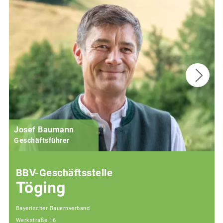
Josef Baumann
Geschäftsführer
BBV-Geschäftsstelle
Töging
Bayerischer Bauernverband
Werkstraße 16