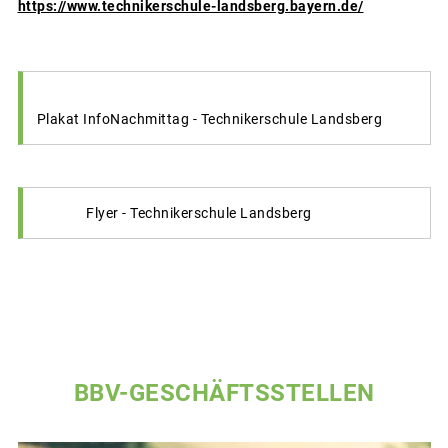
https://www.technikerschule-landsberg.bayern.de/
Plakat InfoNachmittag - Technikerschule Landsberg
Flyer - Technikerschule Landsberg
BBV-GESCHÄFTSSTELLEN