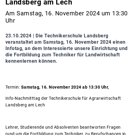
Landsberg am Lech
Am Samstag, 16. November 2024 um 13:30
Uhr
23.10.2024 |
Die Technikerschule Landsberg
veranstaltet am Samstag, 16. November 2024 einen
Infotag, an dem Interessierte unsere Einrichtung und
die Fortbildung zum Techniker für Landwirtschaft
kennenlernen können.
Termin:
Samstag, 16. November 2024 ab 13:30 Uhr,
Info-Nachmitttag der Technikerschule für Agrarwirtschaft
Landsberg am Lech
Lehrer, Studierende und Absolventen beantworten Fragen
rund um die Fortbildung zum Techniker, zu Berufschancen in