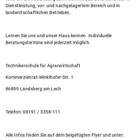
Dienstleistung, vor- und nachgelagertem Bereich und in
landwirtschaftlichen Betrieben.
Lernen Sie uns und unser Haus kennen. Individuelle
Beratungstermine sind jederzeit möglich.
Technikerschule für Agrarwirtschaft
Kommerzienrat-Winklhofer-Str. 1
86899 Landsberg am Lech
Telefon: 08191 / 3358-111
Alle Infos finden Sie auf dem beigefügten Flyer und unter: