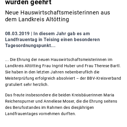
wurden geehrt
Neue Hauswirtschaftsmeisterinnen aus
dem Landkreis Altötting
08.03.2019 |
In diesem Jahr gab es am
Landfrauentag in Teising einen besonderen
Tagesordnungspunkt...
... Die Ehrung der neuen Hauswirtschaftsmeisterinnen im
Landkreis Altötting Frau Ingrid Huber und Frau Therese Bartl.
Sie haben in den letzten Jahren nebenberuflich die
Meisterprüfung erfolgreich absolviert – der BBV-Kreisverband
gratuliert sehr herzlich.
Das freute insbesondere die beiden Kreisbäuerinnen Maria
Reichenspurner und Anneliese Moser, die die Ehrung seitens
des Berufsstandes im Rahmen des diesjährigen
Landfrauentages vornehmen durften.