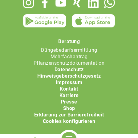
menu
Beratung
Düngebedarfsermittlung
Mehrfachantrag
Pflanzenschutzdokumentation
Datenschutz
Hinweisgeberschutzgesetz
Impressum
Kontakt
Karriere
Presse
Shop
Erklärung zur Barrierefreiheit
Cookies konfigurieren