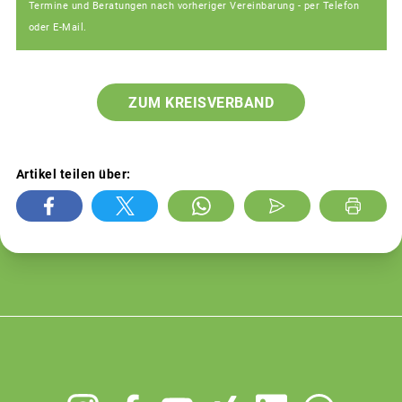
Termine und Beratungen nach vorheriger Vereinbarung - per Telefon
oder E-Mail.
ZUM KREISVERBAND
Artikel teilen über:
Footer