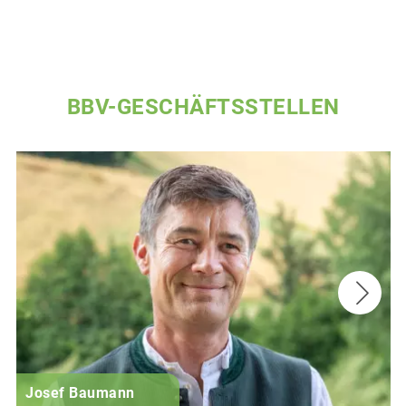
BBV-GESCHÄFTSSTELLEN
Josef Baumann