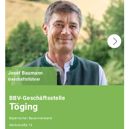
Josef Baumann
Geschäftsführer
BBV-Geschäftsstelle
Töging
Bayerischer Bauernverband
Werkstraße 16