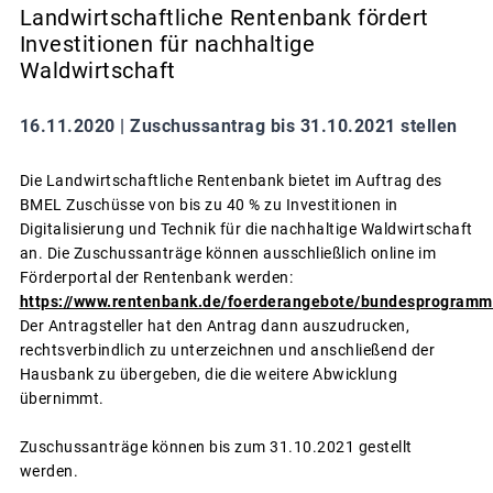
Landwirtschaftliche Rentenbank fördert
Investitionen für nachhaltige
Waldwirtschaft
16.11.2020 |
Zuschussantrag bis 31.10.2021 stellen
Die Landwirtschaftliche Rentenbank bietet im Auftrag des
BMEL Zuschüsse von bis zu 40 % zu Investitionen in
Digitalisierung und Technik für die nachhaltige Waldwirtschaft
an. Die Zuschussanträge können ausschließlich online im
Förderportal der Rentenbank werden:
https://www.rentenbank.de/foerderangebote/bundesprogramme
Der Antragsteller hat den Antrag dann auszudrucken,
rechtsverbindlich zu unterzeichnen und anschließend der
Hausbank zu übergeben, die die weitere Abwicklung
übernimmt.
Zuschussanträge können bis zum 31.10.2021 gestellt
werden.