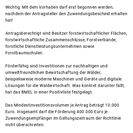
Wichtig: Mit dem Vorhaben darf erst begonnen werden,
nachdem der Antragsteller den Zuwendungsbescheid erhalten
hat!
Antragsberechtigt sind Besitzer forstwirtschaftlicher Flächen,
forstwirtschaftliche Zusammenschlüsse, Forstverbände,
forstliche Dienstleistungsunternehmen sowie
Forstbaumschulen.
Förderfähig sind Investitionen zur nachhaltigen und
umweltfreundlichen Bewirtschaftung der Wälder,
beispielsweise moderne Maschinen und Geräte und digitale
Lösungen für die Waldwirtschaft. Was konkret darunter fällt,
hat das BMEL in einer Positivliste festgelegt.
Das Mindestinvestitionsvolumen je Antrag beträgt 10.000
Euro. Insgesamt darf die Förderung 400.000 Euro je
Zuwendungsempfänger im Geltungszeitraum der Richtlinie
nicht überschreiten.