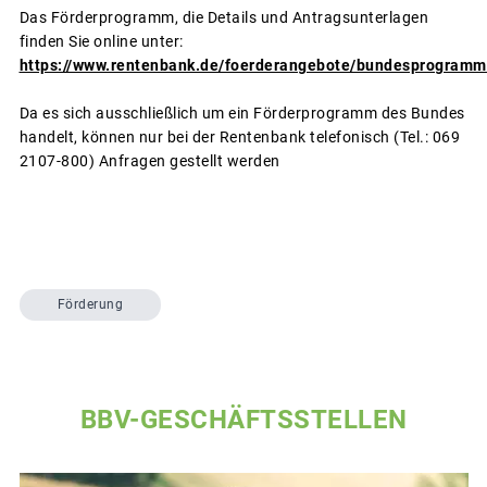
Das Förderprogramm, die Details und Antragsunterlagen
finden Sie online unter:
https://www.rentenbank.de/foerderangebote/bundesprogramme
Da es sich ausschließlich um ein Förderprogramm des Bundes
handelt, können nur bei der Rentenbank telefonisch (Tel.: 069
2107-800) Anfragen gestellt werden
Förderung
BBV-GESCHÄFTSSTELLEN