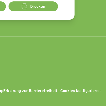
Drucken
op
Erklärung zur Barrierefreiheit
Cookies konfigurieren