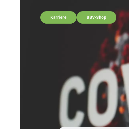
Karriere
BBV-Shop