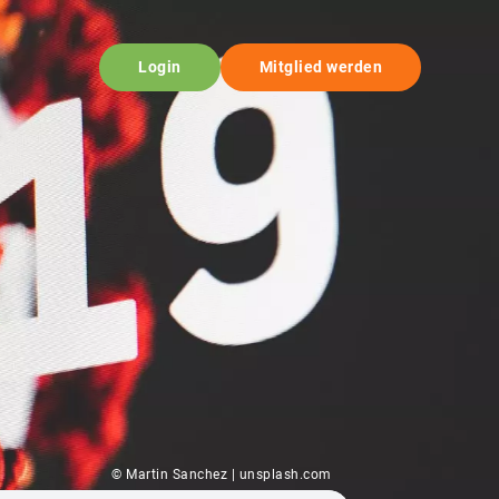
Login
Mitglied werden
© Martin Sanchez | unsplash.com