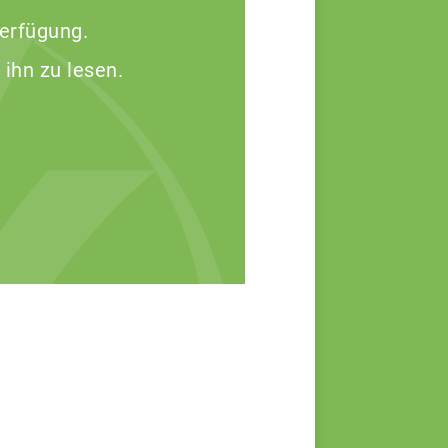
Verfügung.
 ihn zu lesen.