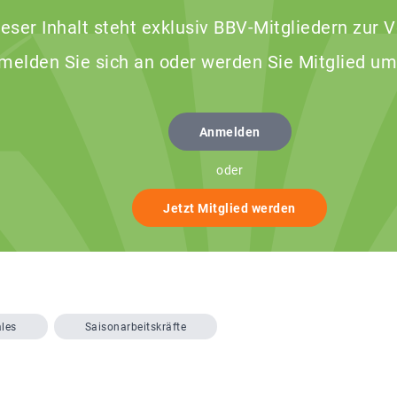
ieser Inhalt steht exklusiv BBV-Mitgliedern zur 
 melden Sie sich an oder werden Sie Mitglied um
Anmelden
oder
Jetzt Mitglied werden
ales
Saisonarbeitskräfte