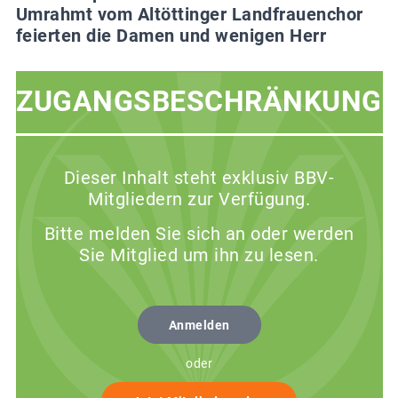
Umrahmt vom Altöttinger Landfrauenchor
feierten die Damen und wenigen Herr
ZUGANGSBESCHRÄNKUNG
Dieser Inhalt steht exklusiv BBV-
Mitgliedern zur Verfügung.
Bitte melden Sie sich an oder werden
Sie Mitglied um ihn zu lesen.
Anmelden
oder