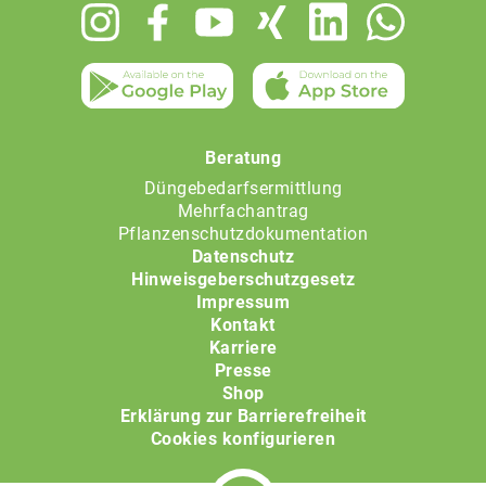
Footer
menu
Beratung
Düngebedarfsermittlung
Mehrfachantrag
Pflanzenschutzdokumentation
Datenschutz
Hinweisgeberschutzgesetz
Impressum
Kontakt
Karriere
Presse
Shop
Erklärung zur Barrierefreiheit
Cookies konfigurieren