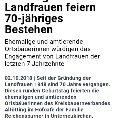
Landfrauen feiern
70-jähriges
Bestehen
Ehemalige und amtierende
Ortsbäuerinnen würdigen das
Engagement von Landfrauen der
letzten 7 Jahrzehnte
02.10.2018 |
Seit der Gründung der
Landfrauen 1948 sind 70 Jahre vergangen.
Diesen runden Geburtstag feierten die
ehemaligen und amtierenden
Ortsbäuerinnen des Kreisbauernverbandes
Altötting im Hofcafe der Familie
Reichenspurner in Unterneukirchen.