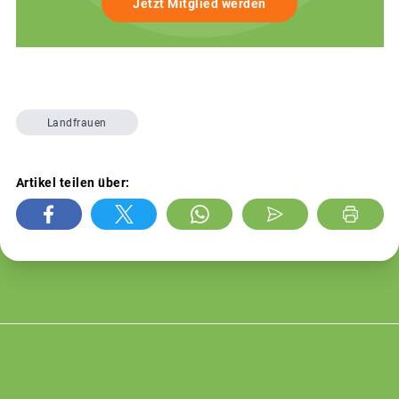
Jetzt Mitglied werden
Landfrauen
Artikel teilen über: