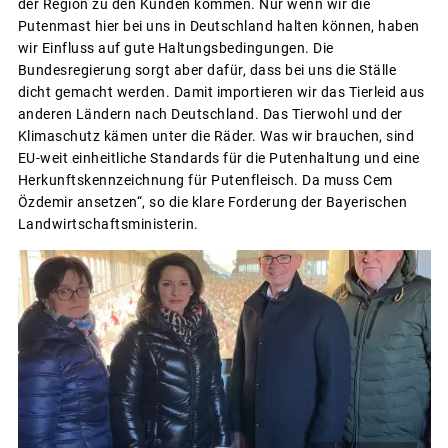
der Region zu den Kunden kommen. Nur wenn wir die
Putenmast hier bei uns in Deutschland halten können, haben
wir Einfluss auf gute Haltungsbedingungen. Die
Bundesregierung sorgt aber dafür, dass bei uns die Ställe
dicht gemacht werden. Damit importieren wir das Tierleid aus
anderen Ländern nach Deutschland. Das Tierwohl und der
Klimaschutz kämen unter die Räder. Was wir brauchen, sind
EU-weit einheitliche Standards für die Putenhaltung und eine
Herkunftskennzeichnung für Putenfleisch. Da muss Cem
Özdemir ansetzen“, so die klare Forderung der Bayerischen
Landwirtschaftsministerin.