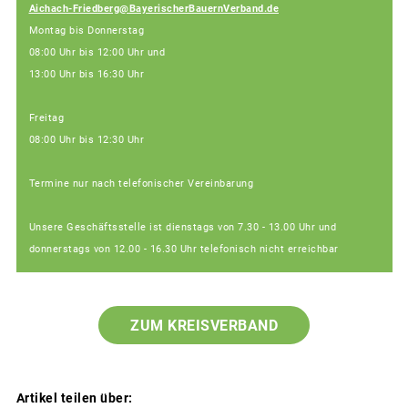
Aichach-Friedberg@BayerischerBauernVerband.de
Montag bis Donnerstag
08:00 Uhr bis 12:00 Uhr und
13:00 Uhr bis 16:30 Uhr
Freitag
08:00 Uhr bis 12:30 Uhr
Termine nur nach telefonischer Vereinbarung
Unsere Geschäftsstelle ist dienstags von 7.30 - 13.00 Uhr und
donnerstags von 12.00 - 16.30 Uhr telefonisch nicht erreichbar
ZUM KREISVERBAND
Artikel teilen über: