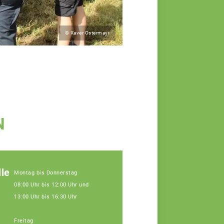
© Xaver Ostermayr
N
le
Montag bis Donnerstag
08:00 Uhr bis 12:00 Uhr und
13:00 Uhr bis 16:30 Uhr
Freitag