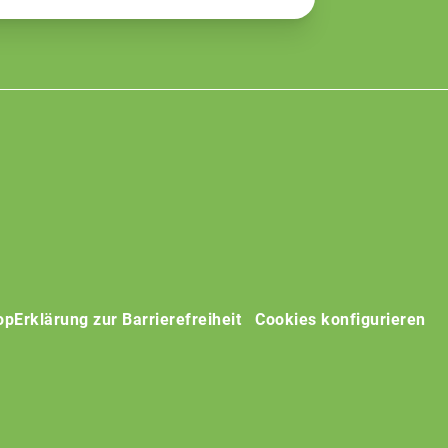
op
Erklärung zur Barrierefreiheit
Cookies konfigurieren