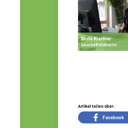
Doris Kreitner
Geschäftsführerin
Artikel teilen über:
Facebook