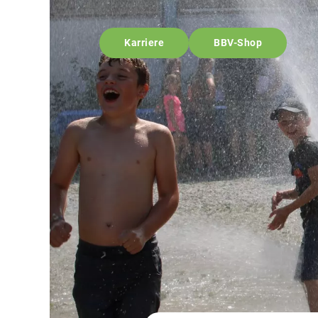
Karriere
BBV-Shop