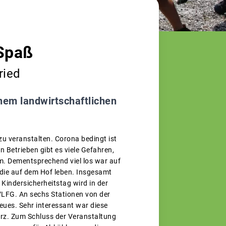
Spaß
ried
nem landwirtschaftlichen
zu veranstalten. Corona bedingt ist
n Betrieben gibt es viele Gefahren,
um. Dementsprechend viel los war auf
 die auf dem Hof leben. Insgesamt
Kindersicherheitstag wird in der
VLFG. An sechs Stationen von der
eues. Sehr interessant war diese
rz. Zum Schluss der Veranstaltung