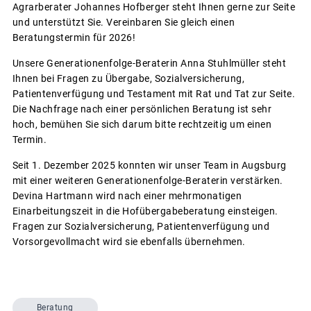
Agrarberater Johannes Hofberger steht Ihnen gerne zur Seite
und unterstützt Sie. Vereinbaren Sie gleich einen
Beratungstermin für 2026!
Unsere Generationenfolge-Beraterin Anna Stuhlmüller steht
Ihnen bei Fragen zu Übergabe, Sozialversicherung,
Patientenverfügung und Testament mit Rat und Tat zur Seite.
Die Nachfrage nach einer persönlichen Beratung ist sehr
hoch, bemühen Sie sich darum bitte rechtzeitig um einen
Termin.
Seit 1. Dezember 2025 konnten wir unser Team in Augsburg
mit einer weiteren Generationenfolge-Beraterin verstärken.
Devina Hartmann wird nach einer mehrmonatigen
Einarbeitungszeit in die Hofübergabeberatung einsteigen.
Fragen zur Sozialversicherung, Patientenverfügung und
Vorsorgevollmacht wird sie ebenfalls übernehmen.
Beratung