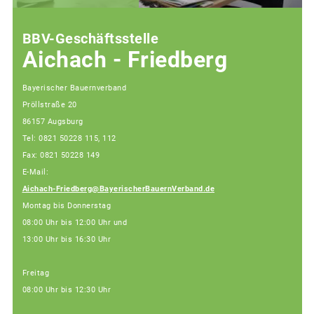
BBV-Geschäftsstelle
Aichach - Friedberg
Bayerischer Bauernverband
Pröllstraße 20
86157 Augsburg
Tel: 0821 50228 115, 112
Fax: 0821 50228 149
E-Mail:
Aichach-Friedberg@BayerischerBauernVerband.de
Montag bis Donnerstag
08:00 Uhr bis 12:00 Uhr und
13:00 Uhr bis 16:30 Uhr
Freitag
08:00 Uhr bis 12:30 Uhr