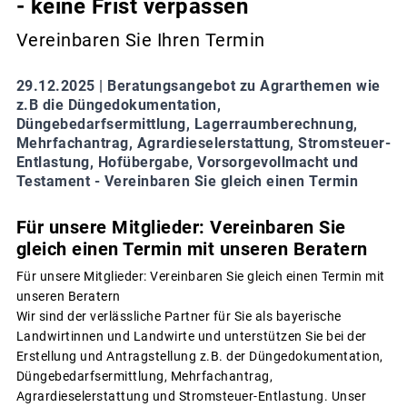
- keine Frist verpassen
Vereinbaren Sie Ihren Termin
29.12.2025 |
Beratungsangebot zu Agrarthemen wie
z.B die Düngedokumentation,
Düngebedarfsermittlung, Lagerraumberechnung,
Mehrfachantrag, Agrardieselerstattung, Stromsteuer-
Entlastung, Hofübergabe, Vorsorgevollmacht und
Testament - Vereinbaren Sie gleich einen Termin
Für unsere Mitglieder: Vereinbaren Sie
gleich einen Termin mit unseren Beratern
Für unsere Mitglieder: Vereinbaren Sie gleich einen Termin mit
unseren Beratern
Wir sind der verlässliche Partner für Sie als bayerische
Landwirtinnen und Landwirte und unterstützen Sie bei der
Erstellung und Antragstellung z.B. der Düngedokumentation,
Düngebedarfsermittlung, Mehrfachantrag,
Agrardieselerstattung und Stromsteuer-Entlastung. Unser