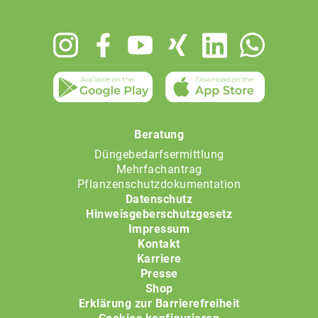
Footer
menu
Beratung
Düngebedarfsermittlung
Mehrfachantrag
Pflanzenschutzdokumentation
Datenschutz
Hinweisgeberschutzgesetz
Impressum
Kontakt
Karriere
Presse
Shop
Erklärung zur Barrierefreiheit