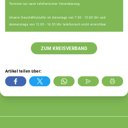
Termine nur nach telefonischer Vereinbarung
Unsere Geschäftsstelle ist dienstags von 7.30 - 13.00 Uhr und
donnerstags von 12.00 - 16.30 Uhr telefonisch nicht erreichbar
ZUM KREISVERBAND
Artikel teilen über: