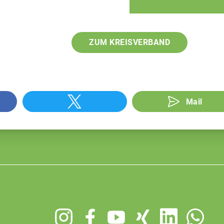
ZUM KREISVERBAND
Mail