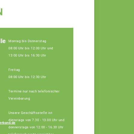
N
le
Montag bis Donnerstag
08:00 Uhr bis 12:00 Uhr und
13:00 Uhr bis 16:30 Uhr
Freitag
08:00 Uhr bis 12:30 Uhr
Termine nur nach telefonischer
Vereinbarung
Johannes Hofberger
Unsere Geschäftsstelle ist
Fachberater
dienstags von 7.30 - 13.00 Uhr und
erband.de
donnerstags von 12.00 - 16.30 Uhr