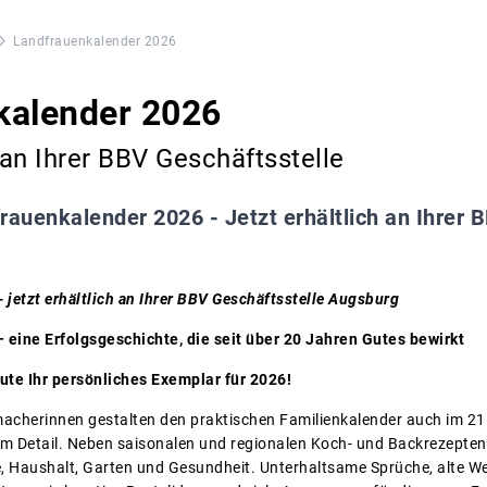
Landfrauenkalender 2026
kalender 2026
 an Ihrer BBV Geschäftsstelle
rauenkalender 2026 - Jetzt erhältlich an Ihrer 
 jetzt erhältlich an Ihrer BBV Geschäftsstelle Augsburg
eine Erfolgsgeschichte, die seit über 20 Jahren Gutes bewirkt
ute Ihr persönliches Exemplar für 2026!
acherinnen gestalten den praktischen Familienkalender auch im 21.
m Detail. Neben saisonalen und regionalen Koch- und Backrezepten e
e, Haushalt, Garten und Gesundheit. Unterhaltsame Sprüche, alte W