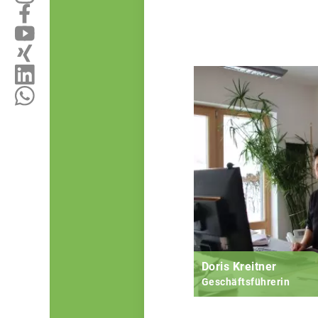
Doris Kreitner
Geschäftsführerin