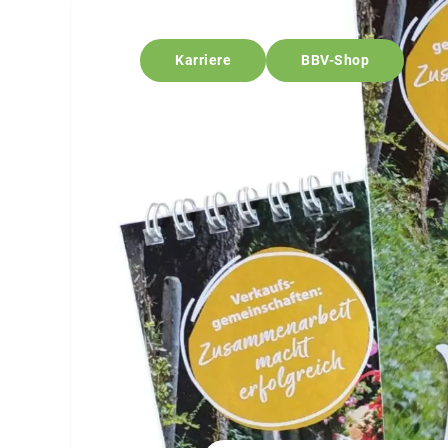
Karriere
BBV-Shop