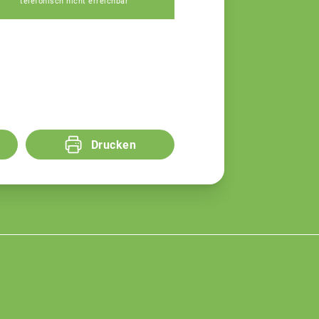
telefonisch nicht erreichbar
Drucken