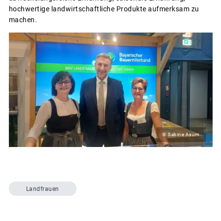
hochwertige landwirtschaftliche Produkte aufmerksam zu
machen.
© Sabine Asum
Landfrauen