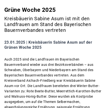
Grüne Woche 2025
Kreisbäuerin Sabine Asum ist mit den
Landfrauen am Stand des Bayerischen
Bauernverbandes vertreten
23.01.2025 |
Kreisbäuerin Sabine Asum auf der
Grünen Woche 2025
Auch 2025 sind die Landfrauen im Bayerischen
Bauernverband wieder aus drei Bezirksverbänden – aus
Schwaben, Oberbayern und Niederbayern am Stand des
Bayerischen Bauernverbandes vertreten. Aus dem
Kreisverband Aichach-Friedberg war Kreisbäuerin Sabine
Asum vor Ort. Die Landfrauen bereiteten drei Winter-Butter-
Varianten zu: Rote Beete-Butter, Meerrettich-Karotten-Butter
und Walnuss-Honig-Butter. Diese wurden als Kostprobe
ausgegeben, um auf die Themen Selbermachen,
abwechslungsreiche Ernährung, saisonale Ernährung,