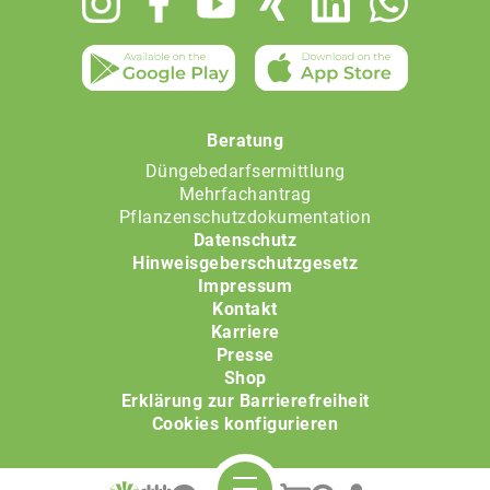
menu
Beratung
Düngebedarfsermittlung
Mehrfachantrag
Pflanzenschutzdokumentation
Datenschutz
Hinweisgeberschutzgesetz
Impressum
Kontakt
Karriere
Presse
Shop
Erklärung zur Barrierefreiheit
Cookies konfigurieren