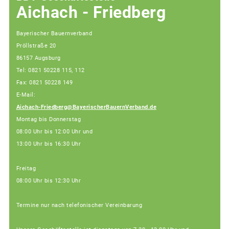
Aichach - Friedberg
Bayerischer Bauernverband
Pröllstraße 20
86157 Augsburg
Tel: 0821 50228 115, 112
Fax: 0821 50228 149
E-Mail:
Aichach-Friedberg@BayerischerBauernVerband.de
Montag bis Donnerstag
08:00 Uhr bis 12:00 Uhr und
13:00 Uhr bis 16:30 Uhr
Freitag
08:00 Uhr bis 12:30 Uhr
Termine nur nach telefonischer Vereinbarung