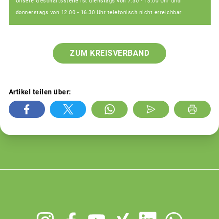
Unsere Geschäftsstelle ist dienstags von 7.30 - 13.00 Uhr und
donnerstags von 12.00 - 16.30 Uhr telefonisch nicht erreichbar
ZUM KREISVERBAND
Artikel teilen über:
Footer