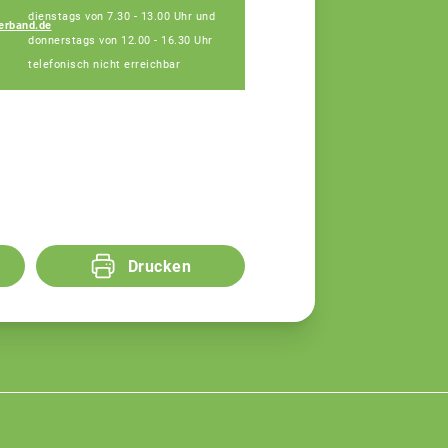
Fachberater
dienstags von 7.30 - 13.00 Uhr und
erband.de
donnerstags von 12.00 - 16.30 Uhr
telefonisch nicht erreichbar
Drucken