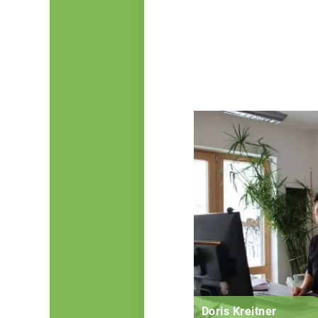
Doris Kreitner