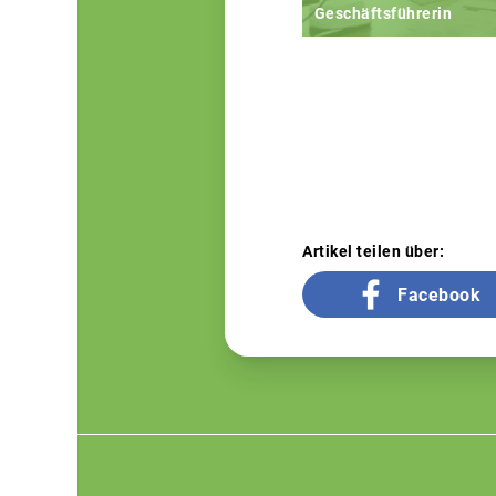
Geschäftsführerin
Artikel teilen über:
Facebook