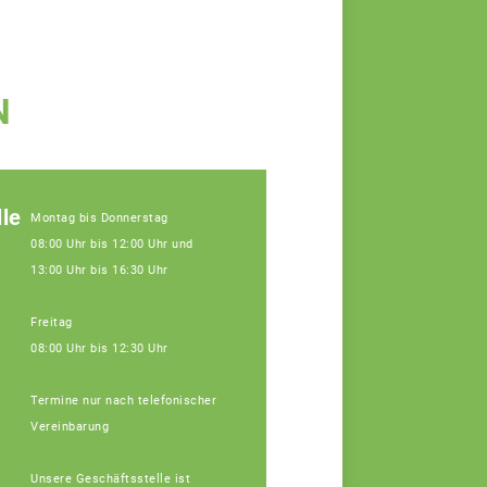
N
le
Montag bis Donnerstag
08:00 Uhr bis 12:00 Uhr und
13:00 Uhr bis 16:30 Uhr
Freitag
08:00 Uhr bis 12:30 Uhr
Termine nur nach telefonischer
Vereinbarung
Johannes Hofberger
Unsere Geschäftsstelle ist