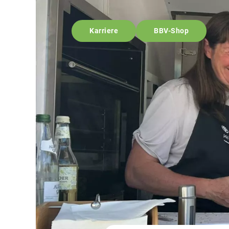
Karriere
BBV-Shop