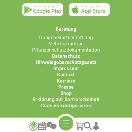
Beratung
Düngebedarfsermittlung
Mehrfachantrag
Pflanzenschutzdokumentation
Datenschutz
Hinweisgeberschutzgesetz
Impressum
Kontakt
Karriere
Presse
Shop
Erklärung zur Barrierefreiheit
Cookies konfigurieren