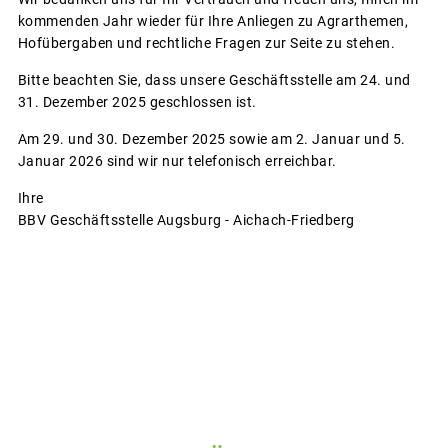
kommenden Jahr wieder für Ihre Anliegen zu Agrarthemen,
Hofübergaben und rechtliche Fragen zur Seite zu stehen.
Bitte beachten Sie, dass unsere Geschäftsstelle am 24. und
31. Dezember 2025 geschlossen ist.
Am 29. und 30. Dezember 2025 sowie am 2. Januar und 5.
Januar 2026 sind wir nur telefonisch erreichbar.
Ihre
BBV Geschäftsstelle Augsburg - Aichach-Friedberg