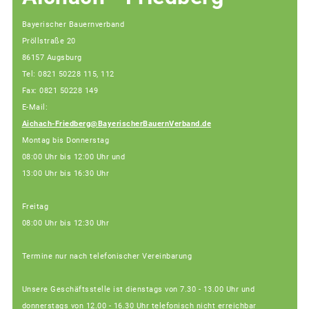
Bayerischer Bauernverband
Pröllstraße 20
86157 Augsburg
Tel: 0821 50228 115, 112
Fax: 0821 50228 149
E-Mail:
Aichach-Friedberg@BayerischerBauernVerband.de
Montag bis Donnerstag
08:00 Uhr bis 12:00 Uhr und
13:00 Uhr bis 16:30 Uhr
Freitag
08:00 Uhr bis 12:30 Uhr
Termine nur nach telefonischer Vereinbarung
Unsere Geschäftsstelle ist dienstags von 7.30 - 13.00 Uhr und
donnerstags von 12.00 - 16.30 Uhr telefonisch nicht erreichbar