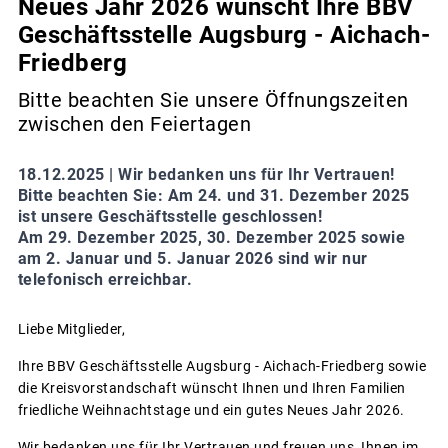
Neues Jahr 2026 wünscht Ihre BBV
Geschäftsstelle Augsburg - Aichach-
Friedberg
Bitte beachten Sie unsere Öffnungszeiten
zwischen den Feiertagen
18.12.2025 |
Wir bedanken uns für Ihr Vertrauen!
Bitte beachten Sie: Am 24. und 31. Dezember 2025
ist unsere Geschäftsstelle geschlossen!
Am 29. Dezember 2025, 30. Dezember 2025 sowie
am 2. Januar und 5. Januar 2026 sind wir nur
telefonisch erreichbar.
Liebe Mitglieder,
Ihre BBV Geschäftsstelle Augsburg - Aichach-Friedberg sowie
die Kreisvorstandschaft wünscht Ihnen und Ihren Familien
friedliche Weihnachtstage und ein gutes Neues Jahr 2026.
Wir bedanken uns für Ihr Vertrauen und freuen uns, Ihnen im