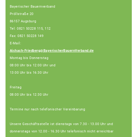
Bayerischer Bauernverband
Pröllstraße 20
86157 Augsburg
Tel: 0821 50228 115, 112
Fax: 0821 50228 149
E-Mail:
Aichach-Friedberg@BayerischerBauernVerband.de
Montag bis Donnerstag
08:00 Uhr bis 12:00 Uhr und
13:00 Uhr bis 16:30 Uhr
Freitag
08:00 Uhr bis 12:30 Uhr
Termine nur nach telefonischer Vereinbarung
Unsere Geschäftsstelle ist dienstags von 7.30 - 13.00 Uhr und
donnerstags von 12.00 - 16.30 Uhr telefonisch nicht erreichbar