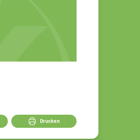
Drucken