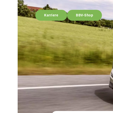
Karriere
BBV-Shop