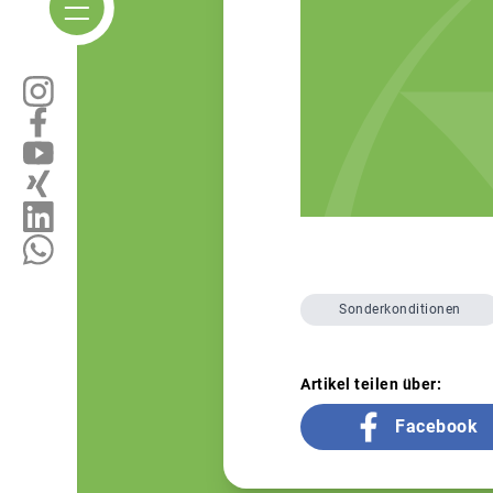
Sonderkonditionen
Artikel teilen über:
Facebook