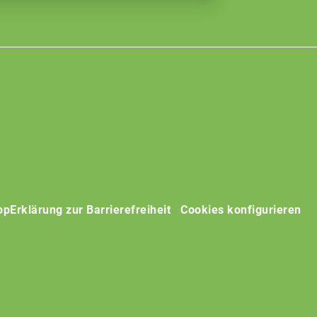
op
Erklärung zur Barrierefreiheit
Cookies konfigurieren