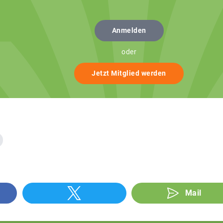
Anmelden
oder
Jetzt Mitglied werden
Mail