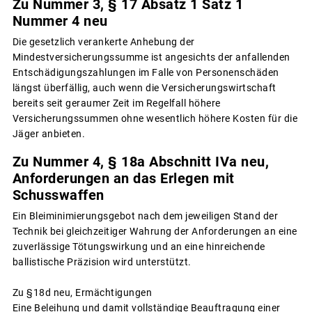
Zu Nummer 3, § 17 Absatz 1 Satz 1
Nummer 4 neu
Die gesetzlich verankerte Anhebung der
Mindestversicherungssumme ist angesichts der anfallenden
Entschädigungszahlungen im Falle von Personenschäden
längst überfällig, auch wenn die Versicherungswirtschaft
bereits seit geraumer Zeit im Regelfall höhere
Versicherungssummen ohne wesentlich höhere Kosten für die
Jäger anbieten.
Zu Nummer 4, § 18a Abschnitt IVa neu,
Anforderungen an das Erlegen mit
Schusswaffen
Ein Bleiminimierungsgebot nach dem jeweiligen Stand der
Technik bei gleichzeitiger Wahrung der Anforderungen an eine
zuverlässige Tötungswirkung und an eine hinreichende
ballistische Präzision wird unterstützt.
Zu §18d neu, Ermächtigungen
Eine Beleihung und damit vollständige Beauftragung einer