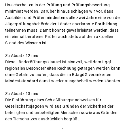
Unsicherheiten in der Prüfung und Prüfungsbewertung
minimiert werden. Darüber hinaus schlagen wir vor, dass
Ausbilder und Prüfer mindestens alle zwei Jahre eine von der
Jägerprüfungsbehörde der Länder anerkannte Fortbildung
teilnehmen muss. Damit könnte gewährleistet werden, dass
ein einmal berufener Prüfer auch stets auf dem aktuellen
Stand des Wissens ist.
Zu Absatz 12 neu
Diese Länderöffnungsklausel ist sinnvoll, weil damit ggf.
regionalen Besonderheiten Rechnung getragen werden kann
ohne Gefahr zu laufen, dass die im BJagdG verankerten
Mindeststandard damit wieder ausgehebelt werden könnten.
Zu Absatz 13 neu
Die Einführung eines Schießübungsnachweises für
Gesellschaftsjagden wird aus Gründen der Sicherheit der
beteiligten und unbeteiligten Menschen sowie aus Gründen
des Tierschutzes ausdrücklich begrüßt.