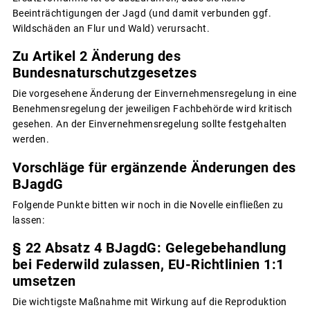
Beeinträchtigungen der Jagd (und damit verbunden ggf.
Wildschäden an Flur und Wald) verursacht.
Zu Artikel 2 Änderung des
Bundesnaturschutzgesetzes
Die vorgesehene Änderung der Einvernehmensregelung in eine
Benehmensregelung der jeweiligen Fachbehörde wird kritisch
gesehen. An der Einvernehmensregelung sollte festgehalten
werden.
Vorschläge für ergänzende Änderungen des
BJagdG
Folgende Punkte bitten wir noch in die Novelle einfließen zu
lassen:
§ 22 Absatz 4 BJagdG: Gelegebehandlung
bei Federwild zulassen, EU-Richtlinien 1:1
umsetzen
Die wichtigste Maßnahme mit Wirkung auf die Reproduktion