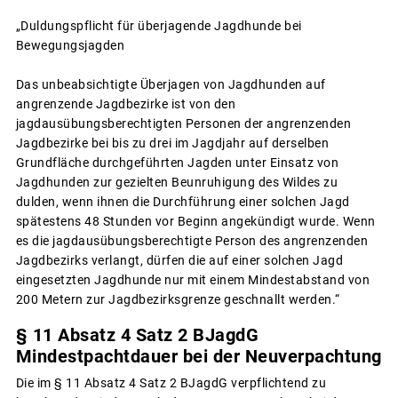
„Duldungspflicht für überjagende Jagdhunde bei
Bewegungsjagden
Das unbeabsichtigte Überjagen von Jagdhunden auf
angrenzende Jagdbezirke ist von den
jagdausübungsberechtigten Personen der angrenzenden
Jagdbezirke bei bis zu drei im Jagdjahr auf derselben
Grundfläche durchgeführten Jagden unter Einsatz von
Jagdhunden zur gezielten Beunruhigung des Wildes zu
dulden, wenn ihnen die Durchführung einer solchen Jagd
spätestens 48 Stunden vor Beginn angekündigt wurde. Wenn
es die jagdausübungsberechtigte Person des angrenzenden
Jagdbezirks verlangt, dürfen die auf einer solchen Jagd
eingesetzten Jagdhunde nur mit einem Mindestabstand von
200 Metern zur Jagdbezirksgrenze geschnallt werden.“
§ 11 Absatz 4 Satz 2 BJagdG
Mindestpachtdauer bei der Neuverpachtung
Die im § 11 Absatz 4 Satz 2 BJagdG verpflichtend zu