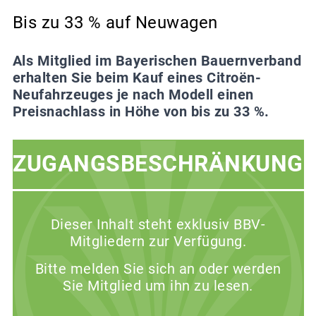
Bis zu 33 % auf Neuwagen
Als Mitglied im Bayerischen Bauernverband
erhalten Sie beim Kauf eines Citroën-
Neufahrzeuges je nach Modell einen
Preisnachlass in Höhe von bis zu 33 %.
ZUGANGSBESCHRÄNKUNG
Dieser Inhalt steht exklusiv BBV-
Mitgliedern zur Verfügung.
Bitte melden Sie sich an oder werden
Sie Mitglied um ihn zu lesen.