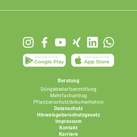
Footer
menu
Beratung
Düngebedarfsermittlung
Mehrfachantrag
Pflanzenschutzdokumentation
Datenschutz
Hinweisgeberschutzgesetz
Impressum
Kontakt
Karriere