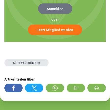
Anmelden
oder
Jetzt Mitglied werden
Sonderkonditionen
Artikel teilen über: