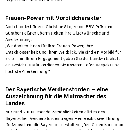
Frauen-Power mit Vorbildcharakter
Auch Landesbäuerin Christine Singer und BBV-Präsident
Günther Felßner übermittelten ihre Glückwünsche und
Anerkennung:
„Wir danken Ihnen für Ihre Frauen-Power, Ihre
Entschlossenheit und Ihren Weitblick. Sie sind ein Vorbild für
viele – mit Ihrem Engagement geben Sie der Landwirtschaft
ein Gesicht. Dafür verdienen Sie unseren tiefen Respekt und
höchste Anerkennung.“
Der Bayerische Verdienstorden – eine
Auszeichnung für die Mutmacher des
Landes
Nur rund 2.000 lebende Persönlichkeiten dürfen den
Bayerischen Verdienstorden tragen – eine exklusive Ehrung
für Menschen, die Bayern mitgestalten. „Den Orden kann man