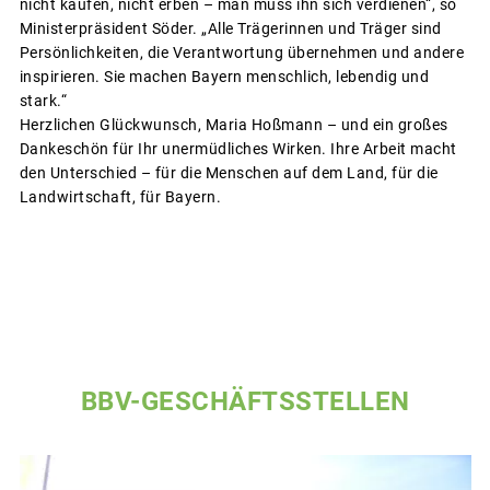
nicht kaufen, nicht erben – man muss ihn sich verdienen“, so
Ministerpräsident Söder. „Alle Trägerinnen und Träger sind
Persönlichkeiten, die Verantwortung übernehmen und andere
inspirieren. Sie machen Bayern menschlich, lebendig und
stark.“
Herzlichen Glückwunsch, Maria Hoßmann – und ein großes
Dankeschön für Ihr unermüdliches Wirken. Ihre Arbeit macht
den Unterschied – für die Menschen auf dem Land, für die
Landwirtschaft, für Bayern.
BBV-GESCHÄFTSSTELLEN