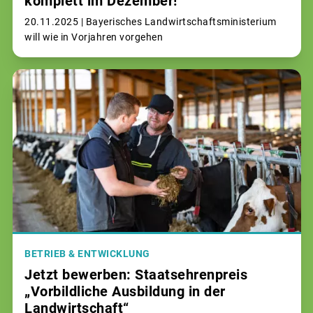
komplett im Dezember!
20.11.2025 |
Bayerisches Landwirtschaftsministerium
will wie in Vorjahren vorgehen
BETRIEB & ENTWICKLUNG
Jetzt bewerben: Staatsehrenpreis
„Vorbildliche Ausbildung in der
Landwirtschaft“