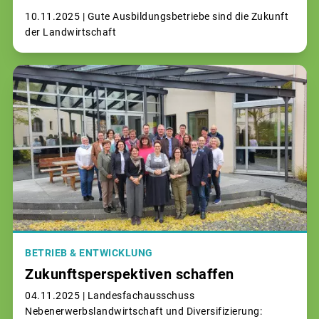
10.11.2025 |
Gute Ausbildungsbetriebe sind die Zukunft
der Landwirtschaft
BETRIEB & ENTWICKLUNG
Zukunftsperspektiven schaffen
04.11.2025 |
Landesfachausschuss
Nebenerwerbslandwirtschaft und Diversifizierung: