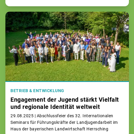
BETRIEB & ENTWICKLUNG
Engagement der Jugend stärkt Vielfalt
und regionale Identität weltweit
29.08.2025 |
Abschlussfeier des 32. Internationalen
Seminars für Führungskräfte der Landjugendarbeit im
Haus der bayerischen Landwirtschaft Herrsching