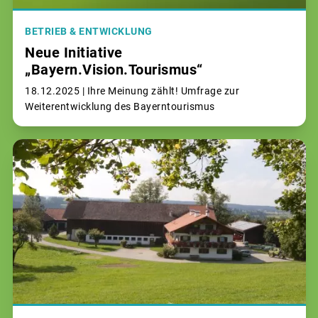
BETRIEB & ENTWICKLUNG
Neue Initiative
„Bayern.Vision.Tourismus“
18.12.2025 |
Ihre Meinung zählt! Umfrage zur
Weiterentwicklung des Bayerntourismus