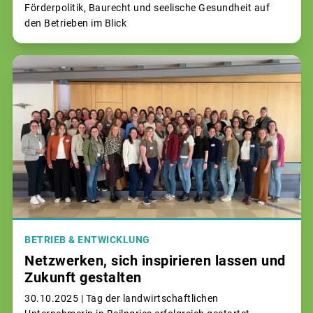
Förderpolitik, Baurecht und seelische Gesundheit auf
den Betrieben im Blick
BETRIEB & ENTWICKLUNG
Netzwerken, sich inspirieren lassen und
Zukunft gestalten
30.10.2025 |
Tag der landwirtschaftlichen