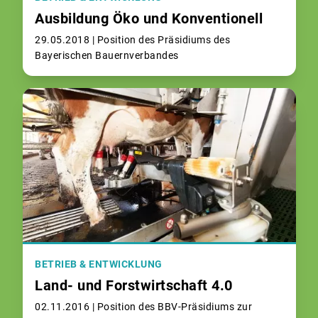
Ausbildung Öko und Konventionell
29.05.2018 |
Position des Präsidiums des
Bayerischen Bauernverbandes
BETRIEB & ENTWICKLUNG
Land- und Forstwirtschaft 4.0
02.11.2016 |
Position des BBV-Präsidiums zur