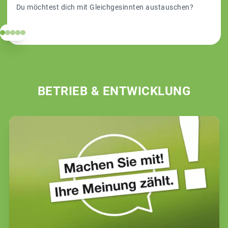
Du möchtest dich mit Gleichgesinnten austauschen?
BETRIEB & ENTWICKLUNG