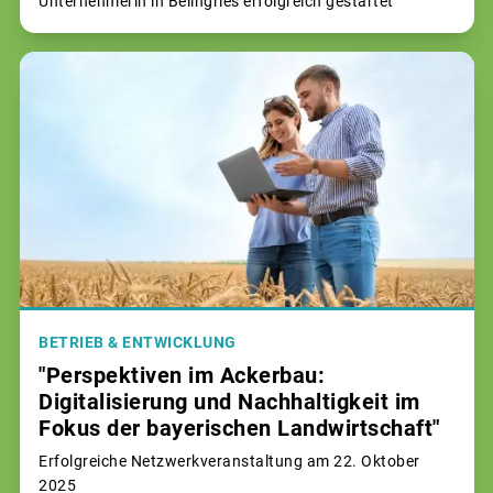
Unternehmerin in Beilngries erfolgreich gestartet
BETRIEB & ENTWICKLUNG
"Perspektiven im Ackerbau:
Digitalisierung und Nachhaltigkeit im
Fokus der bayerischen Landwirtschaft"
Erfolgreiche Netzwerkveranstaltung am 22. Oktober
2025