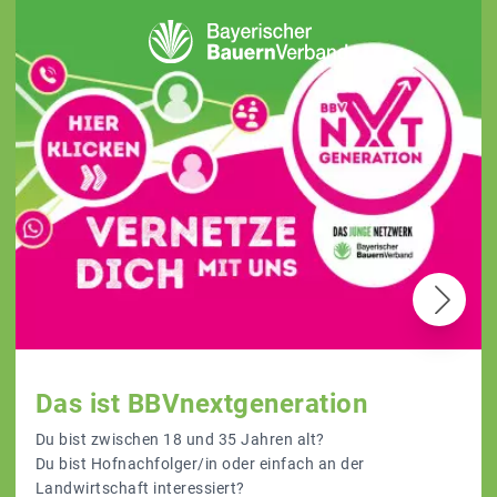
Das ist BBVnextgeneration
Du bist zwischen 18 und 35 Jahren alt?
Du bist Hofnachfolger/in oder einfach an der
Landwirtschaft interessiert?