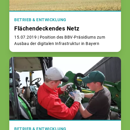
BETRIEB & ENTWICKLUNG
Flächendeckendes Netz
15.07.2019 |
Position des BBV-Präsidiums zum
Ausbau der digitalen Infrastruktur in Bayern
BETRIEB & ENTWICKLUNG