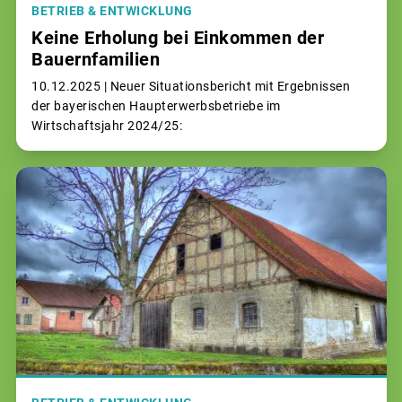
BETRIEB & ENTWICKLUNG
Keine Erholung bei Einkommen der
Bauernfamilien
10.12.2025 |
Neuer Situationsbericht mit Ergebnissen
der bayerischen Haupterwerbsbetriebe im
Wirtschaftsjahr 2024/25: