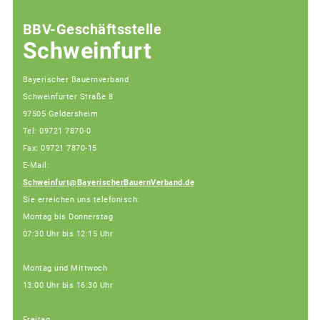
BBV-Geschäftsstelle
Schweinfurt
Bayerischer Bauernverband
Schweinfurter Straße 8
97505 Geldersheim
Tel: 09721 7870-0
Fax: 09721 7870-15
E-Mail:
Schweinfurt@BayerischerBauernVerband.de
Sie erreichen uns telefonisch:
Montag bis Donnerstag
07:30 Uhr bis 12:15 Uhr
Montag und Mittwoch
13:00 Uhr bis 16:30 Uhr
Freitag