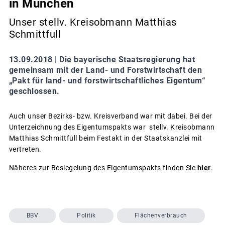
in München
Unser stellv. Kreisobmann Matthias
Schmittfull
13.09.2018 |
Die bayerische Staatsregierung hat
gemeinsam mit der Land- und Forstwirtschaft den
„Pakt für land- und forstwirtschaftliches Eigentum“
geschlossen.
Auch unser Bezirks- bzw. Kreisverband war mit dabei. Bei der
Unterzeichnung des Eigentumspakts war stellv. Kreisobmann
Matthias Schmittfull beim Festakt in der Staatskanzlei mit
vertreten.
Näheres zur Besiegelung des Eigentumspakts finden Sie
hier
.
BBV
Politik
Flächenverbrauch