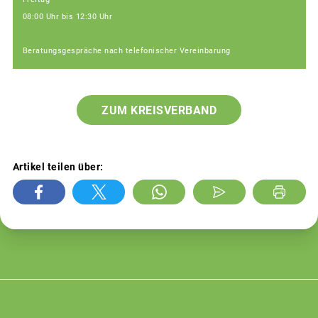
08:00 Uhr bis 12:30 Uhr
Beratungsgespräche nach telefonischer Vereinbarung
ZUM KREISVERBAND
Artikel teilen über: