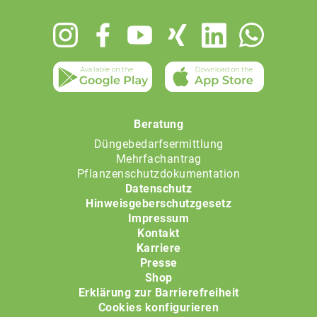
Footer
menu
Beratung
Düngebedarfsermittlung
Mehrfachantrag
Pflanzenschutzdokumentation
Datenschutz
Hinweisgeberschutzgesetz
Impressum
Kontakt
Karriere
Presse
Shop
Erklärung zur Barrierefreiheit
Cookies konfigurieren