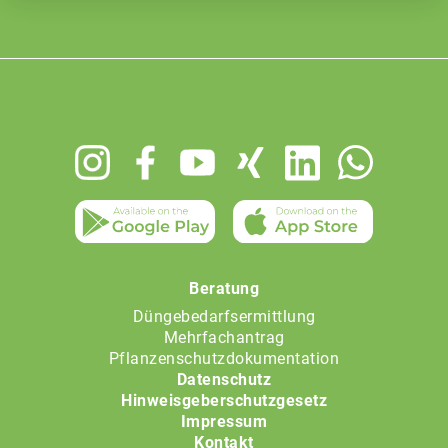
Footer
menu
Beratung
Düngebedarfsermittlung
Mehrfachantrag
Pflanzenschutzdokumentation
Datenschutz
Hinweisgeberschutzgesetz
Impressum
Kontakt