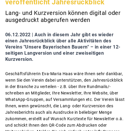
veröffentlicht Jahresrückblick
Lang- und Kurzversion können digital oder
ausgedruckt abgerufen werden
06.12.2022 |
Auch in diesem Jahr gibt es wieder
einen Jahresrückblick über alle Aktivitäten des
Vereins "Unsere Bayerischen Bauern" – in einer 12-
seitigen Langversion und einer zweiseitigen
Kurzversion.
Geschäftsführerin Eva-Maria Haas wäre Ihnen sehr dankbar,
wenn Sie den Verein dabei unterstützen, den Jahresrückblick
in der Branche zu verteilen - z.B. über Ihre Rundmails/-
schreiben an Mitglieder, Ihre Newsletter, Ihre Website, über
WhatsApp-Gruppen, auf Versammlungen etc. Der Verein lässt
Ihnen, wenn gewünscht, die Lang- oder Kurzversion des
Jahresberichts auch als Ausdrucke in beliebiger Menge
zukommen, erstellt auf Wunsch Kurztexte für Newsletter o.ä.
und schickt Ihnen den QR-Code zum Abdrucken oder