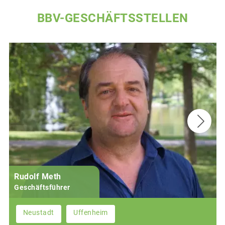
BBV-GESCHÄFTSSTELLEN
Rudolf Meth
Geschäftsführer
Neustadt
Uffenheim