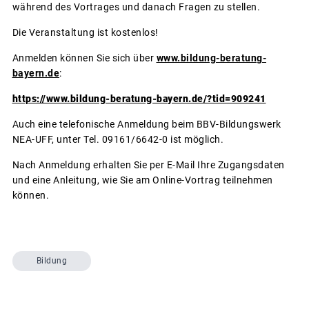
während des Vortrages und danach Fragen zu stellen.
Die Veranstaltung ist kostenlos!
Anmelden können Sie sich über
www.bildung-beratung-
bayern.de
:
https://www.bildung-beratung-bayern.de/?tid=909241
Auch eine telefonische Anmeldung beim BBV-Bildungswerk
NEA-UFF, unter Tel. 09161/6642-0 ist möglich.
Nach Anmeldung erhalten Sie per E-Mail Ihre Zugangsdaten
und eine Anleitung, wie Sie am Online-Vortrag teilnehmen
können.
Bildung