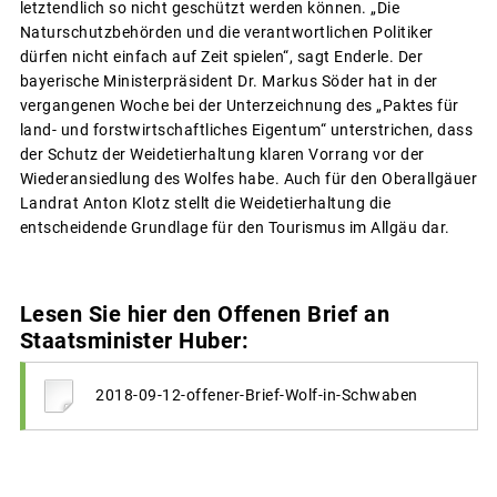
letztendlich so nicht geschützt werden können. „Die
Naturschutzbehörden und die verantwortlichen Politiker
dürfen nicht einfach auf Zeit spielen“, sagt Enderle. Der
bayerische Ministerpräsident Dr. Markus Söder hat in der
vergangenen Woche bei der Unterzeichnung des „Paktes für
land- und forstwirtschaftliches Eigentum“ unterstrichen, dass
der Schutz der Weidetierhaltung klaren Vorrang vor der
Wiederansiedlung des Wolfes habe. Auch für den Oberallgäuer
Landrat Anton Klotz stellt die Weidetierhaltung die
entscheidende Grundlage für den Tourismus im Allgäu dar.
Lesen Sie hier den Offenen Brief an
Staatsminister Huber:
2018-09-12-offener-Brief-Wolf-in-Schwaben