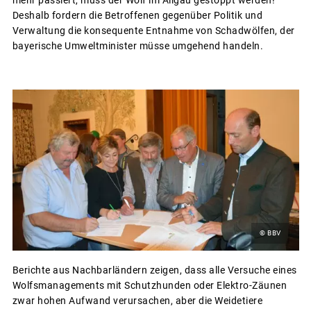
Deshalb fordern die Betroffenen gegenüber Politik und
Verwaltung die konsequente Entnahme von Schadwölfen, der
bayerische Umweltminister müsse umgehend handeln.
© BBV
Berichte aus Nachbarländern zeigen, dass alle Versuche eines
Wolfsmanagements mit Schutzhunden oder Elektro-Zäunen
zwar hohen Aufwand verursachen, aber die Weidetiere