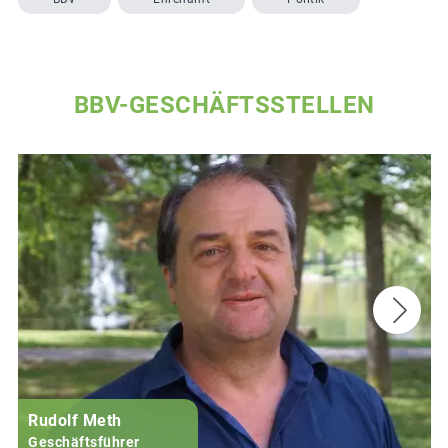
BBV-GESCHÄFTSSTELLEN
Rudolf Meth
Geschäftsführer