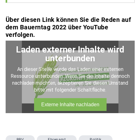
Über diesen Link können Sie die Reden auf
dem Bauerntag 2022 über YouTube
verfolgen.
BBV
Ehrenamt
Politik