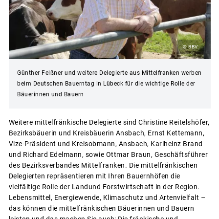
© BBV
Günther Felßner und weitere Delegierte aus Mittelfranken werben
beim Deutschen Bauerntag in Lübeck für die wichtige Rolle der
Bäuerinnen und Bauern
Weitere mittelfränkische Delegierte sind Christine Reitelshöfer,
Bezirksbäuerin und Kreisbäuerin Ansbach, Ernst Kettemann,
Vize-Präsident und Kreisobmann, Ansbach, Karlheinz Brand
und Richard Edelmann, sowie Ottmar Braun, Geschäftsführer
des Bezirksverbandes Mittelfranken. Die mittelfränkischen
Delegierten repräsentieren mit Ihren Bauernhöfen die
vielfältige Rolle der Landund Forstwirtschaft in der Region.
Lebensmittel, Energiewende, Klimaschutz und Artenvielfalt –
das können die mittelfränkischen Bäuerinnen und Bauern