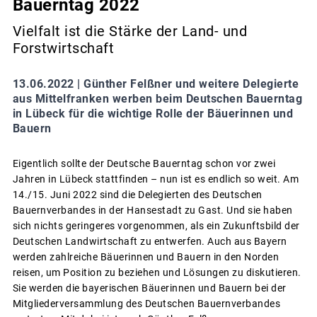
Bauerntag 2022
Vielfalt ist die Stärke der Land- und
Forstwirtschaft
13.06.2022 |
Günther Felßner und weitere Delegierte
aus Mittelfranken werben beim Deutschen Bauerntag
in Lübeck für die wichtige Rolle der Bäuerinnen und
Bauern
Eigentlich sollte der Deutsche Bauerntag schon vor zwei
Jahren in Lübeck stattfinden – nun ist es endlich so weit. Am
14./15. Juni 2022 sind die Delegierten des Deutschen
Bauernverbandes in der Hansestadt zu Gast. Und sie haben
sich nichts geringeres vorgenommen, als ein Zukunftsbild der
Deutschen Landwirtschaft zu entwerfen. Auch aus Bayern
werden zahlreiche Bäuerinnen und Bauern in den Norden
reisen, um Position zu beziehen und Lösungen zu diskutieren.
Sie werden die bayerischen Bäuerinnen und Bauern bei der
Mitgliederversammlung des Deutschen Bauernverbandes