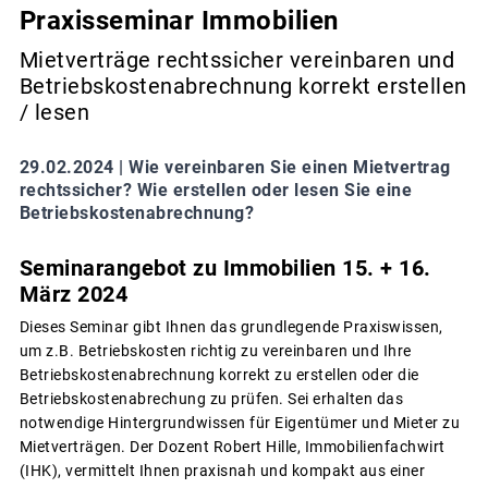
Praxisseminar Immobilien
Mietverträge rechtssicher vereinbaren und
Betriebskostenabrechnung korrekt erstellen
/ lesen
29.02.2024 |
Wie vereinbaren Sie einen Mietvertrag
rechtssicher? Wie erstellen oder lesen Sie eine
Betriebskostenabrechnung?
Seminarangebot zu Immobilien 15. + 16.
März 2024
Dieses Seminar gibt Ihnen das grundlegende Praxiswissen,
um z.B. Betriebskosten richtig zu vereinbaren und Ihre
Betriebskostenabrechnung korrekt zu erstellen oder die
Betriebskostenabrechung zu prüfen. Sei erhalten das
notwendige Hintergrundwissen für Eigentümer und Mieter zu
Mietverträgen. Der Dozent Robert Hille, Immobilienfachwirt
(IHK), vermittelt Ihnen praxisnah und kompakt aus einer