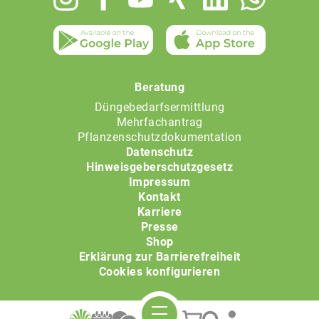
menu
Beratung
Düngebedarfsermittlung
Mehrfachantrag
Pflanzenschutzdokumentation
Datenschutz
Hinweisgeberschutzgesetz
Impressum
Kontakt
Karriere
Presse
Shop
Erklärung zur Barrierefreiheit
Cookies konfigurieren