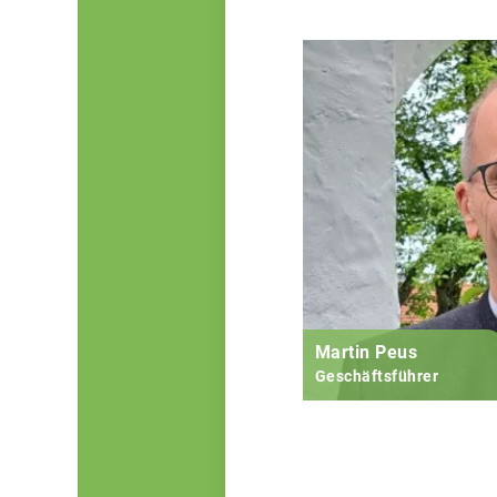
Martin Peus
Geschäftsführer