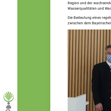
Region und der wachsende
Wasserqualitäten und Was
Die Bedeutung eines regel
zwischen dem Bayerischen