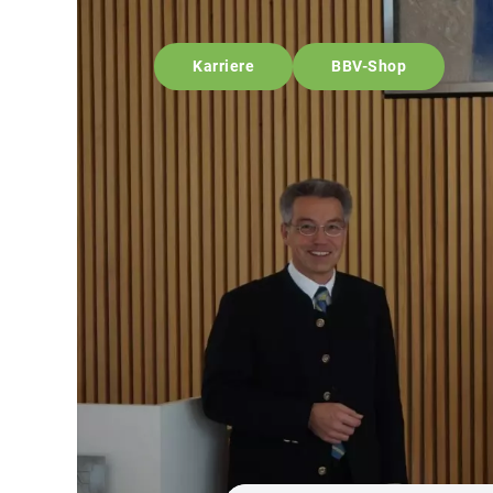
Karriere
BBV-Shop