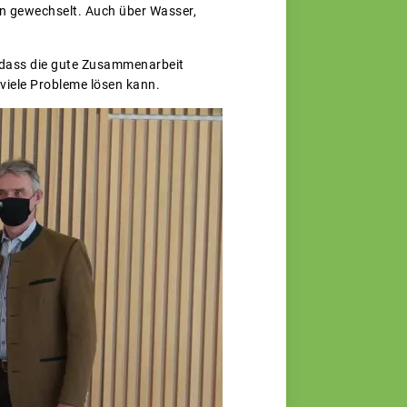
n gewechselt. Auch über Wasser,
, dass die gute Zusammenarbeit
iele Probleme lösen kann.