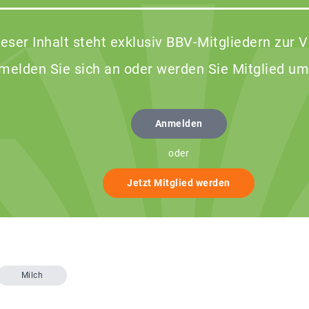
ieser Inhalt steht exklusiv BBV-Mitgliedern zur 
 melden Sie sich an oder werden Sie Mitglied um
Anmelden
oder
Jetzt Mitglied werden
Milch