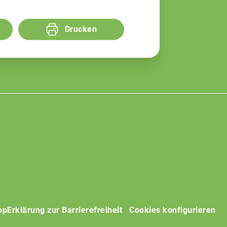
Drucken
op
Erklärung zur Barrierefreiheit
Cookies konfigurieren