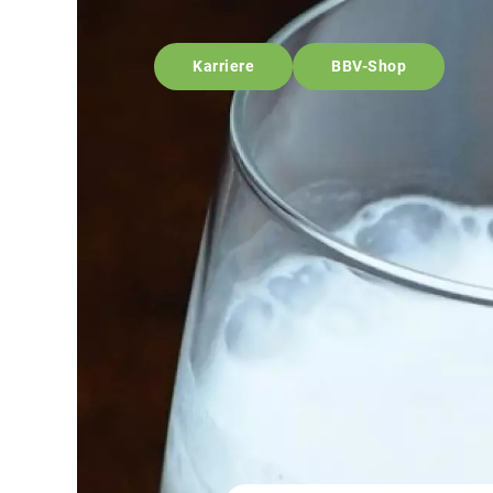
Karriere
BBV-Shop