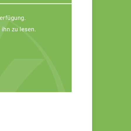
Verfügung.
 ihn zu lesen.