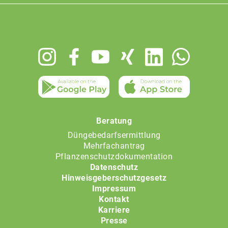
Footer
menu
Beratung
Düngebedarfsermittlung
Mehrfachantrag
Pflanzenschutzdokumentation
Datenschutz
Hinweisgeberschutzgesetz
Impressum
Kontakt
Karriere
Presse