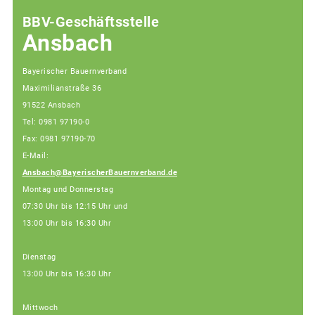
BBV-Geschäftsstelle
Ansbach
Bayerischer Bauernverband
Maximilianstraße 36
91522 Ansbach
Tel: 0981 97190-0
Fax: 0981 97190-70
E-Mail:
Ansbach@BayerischerBauernverband.de
Montag und Donnerstag
07:30 Uhr bis 12:15 Uhr und
13:00 Uhr bis 16:30 Uhr
Dienstag
13:00 Uhr bis 16:30 Uhr
Mittwoch