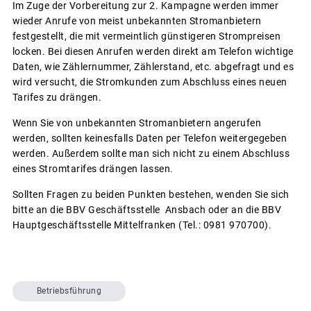
Im Zuge der Vorbereitung zur 2. Kampagne werden immer
wieder Anrufe von meist unbekannten Stromanbietern
festgestellt, die mit vermeintlich günstigeren Strompreisen
locken. Bei diesen Anrufen werden direkt am Telefon wichtige
Daten, wie Zählernummer, Zählerstand, etc. abgefragt und es
wird versucht, die Stromkunden zum Abschluss eines neuen
Tarifes zu drängen.
Wenn Sie von unbekannten Stromanbietern angerufen
werden, sollten keinesfalls Daten per Telefon weitergegeben
werden. Außerdem sollte man sich nicht zu einem Abschluss
eines Stromtarifes drängen lassen.
Sollten Fragen zu beiden Punkten bestehen, wenden Sie sich
bitte an die BBV Geschäftsstelle Ansbach oder an die BBV
Hauptgeschäftsstelle Mittelfranken (Tel.: 0981 970700).
Betriebsführung