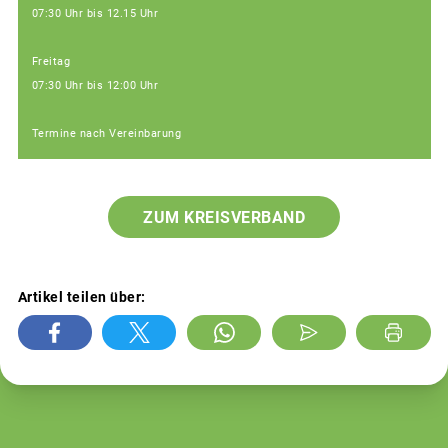
07:30 Uhr bis 12.15 Uhr
Freitag
07:30 Uhr bis 12:00 Uhr
Termine nach Vereinbarung
ZUM KREISVERBAND
Artikel teilen über: