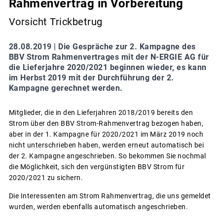
Rahmenvertrag in Vorbereitung
Vorsicht Trickbetrug
28.08.2019 |
Die Gespräche zur 2. Kampagne des
BBV Strom Rahmenvertrages mit der N-ERGIE AG für
die Lieferjahre 2020/2021 beginnen wieder, es kann
im Herbst 2019 mit der Durchführung der 2.
Kampagne gerechnet werden.
Mitglieder, die in den Lieferjahren 2018/2019 bereits den
Strom über den BBV Strom-Rahmenvertrag bezogen haben,
aber in der 1. Kampagne für 2020/2021 im März 2019 noch
nicht unterschrieben haben, werden erneut automatisch bei
der 2. Kampagne angeschrieben. So bekommen Sie nochmal
die Möglichkeit, sich den vergünstigten BBV Strom für
2020/2021 zu sichern.
Die Interessenten am Strom Rahmenvertrag, die uns gemeldet
wurden, werden ebenfalls automatisch angeschrieben.