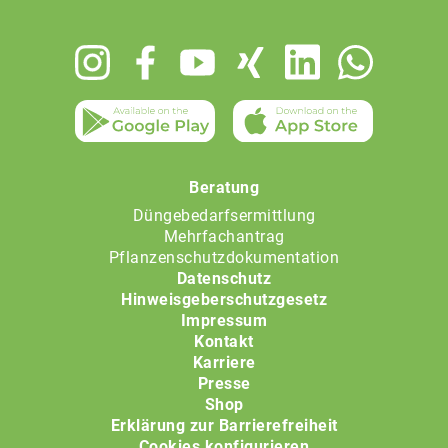
Footer
menu
Beratung
Düngebedarfsermittlung
Mehrfachantrag
Pflanzenschutzdokumentation
Datenschutz
Hinweisgeberschutzgesetz
Impressum
Kontakt
Karriere
Presse
Shop
Erklärung zur Barrierefreiheit
Cookies konfigurieren