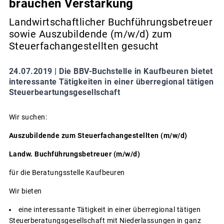
brauchen Verstärkung
Landwirtschaftlicher Buchführungsbetreuer
sowie Auszubildende (m/w/d) zum
Steuerfachangestellten gesucht
24.07.2019 |
Die BBV-Buchstelle in Kaufbeuren bietet
interessante Tätigkeiten in einer überregional tätigen
Steuerbeartungsgesellschaft
Wir suchen:
Auszubildende zum Steuerfachangestellten (m/w/d)
Landw. Buchführungsbetreuer (m/w/d)
für die Beratungsstelle Kaufbeuren
Wir bieten
eine interessante Tätigkeit in einer überregional tätigen
Steuerberatungsgesellschaft mit Niederlassungen in ganz