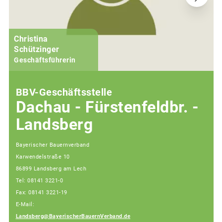
Christina
Schützinger
Geschäftsführerin
BBV-Geschäftsstelle
Dachau - Fürstenfeldbr. -
Landsberg
Bayerischer Bauernverband
Karwendelstraße 10
86899 Landsberg am Lech
Tel: 08141 3221-0
Fax: 08141 3221-19
E-Mail:
Landsberg@BayerischerBauernVerband.de