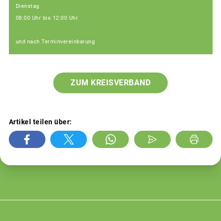
Dienstag
08:00 Uhr bis 12:00 Uhr
und nach Terminvereinbarung
ZUM KREISVERBAND
Artikel teilen über: