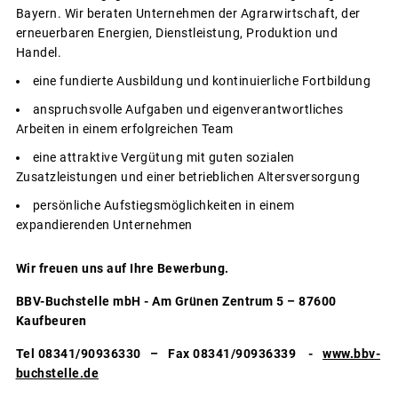
Bayern. Wir beraten Unternehmen der Agrarwirtschaft, der
erneuerbaren Energien, Dienstleistung, Produktion und
Handel.
eine fundierte Ausbildung und kontinuierliche Fortbildung
anspruchsvolle Aufgaben und eigenverantwortliches
Arbeiten in einem erfolgreichen Team
eine attraktive Vergütung mit guten sozialen
Zusatzleistungen und einer betrieblichen Altersversorgung
persönliche Aufstiegsmöglichkeiten in einem
expandierenden Unternehmen
Wir freuen uns auf Ihre Bewerbung.
BBV-Buchstelle mbH - Am Grünen Zentrum 5 – 87600
Kaufbeuren
Tel 08341/90936330 – Fax 08341/90936339 -
www.bbv-
buchstelle.de