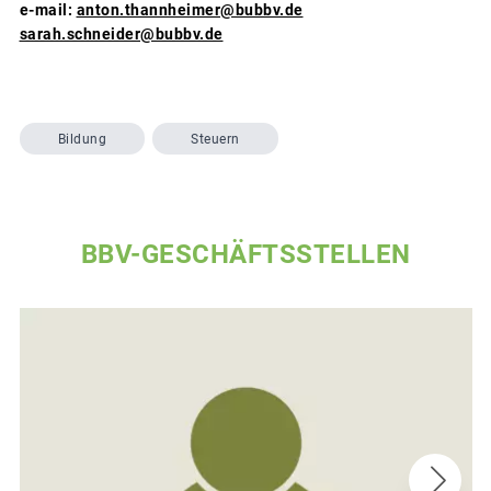
e-mail:
anton.thannheimer@bubbv.de
sarah.schneider@bubbv.de
Bildung
Steuern
BBV-GESCHÄFTSSTELLEN