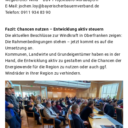
E-Mail: jochen.loy@bayerischerbauernverband.de
Telefon: 0911 934 83 90
Fazit: Chancen nutzen – Entwicklung aktiv steuern
Die aktuellen Beschlüsse zur Windkraft in Oberfranken zeigen:
Die Rahmenbedingungen stehen – jetzt kommt es auf die
Umsetzung an.
Kommunen, Landwirte und Grundeigentümer haben es in der
Hand, die Entwicklung aktiv zu gestalten und die Chancen der
Energiewende für die Region zu nutzen oder auch ggf.
Windräder in Ihrer Region zu verhindern.