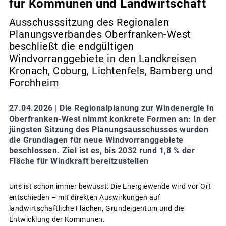
für Kommunen und Landwirtschaft
Ausschusssitzung des Regionalen
Planungsverbandes Oberfranken-West
beschließt die endgültigen
Windvorranggebiete in den Landkreisen
Kronach, Coburg, Lichtenfels, Bamberg und
Forchheim
27.04.2026 |
Die Regionalplanung zur Windenergie in
Oberfranken-West nimmt konkrete Formen an: In der
jüngsten Sitzung des Planungsausschusses wurden
die Grundlagen für neue Windvorranggebiete
beschlossen. Ziel ist es, bis 2032 rund 1,8 % der
Fläche für Windkraft bereitzustellen
Uns ist schon immer bewusst: Die Energiewende wird vor Ort
entschieden – mit direkten Auswirkungen auf
landwirtschaftliche Flächen, Grundeigentum und die
Entwicklung der Kommunen.