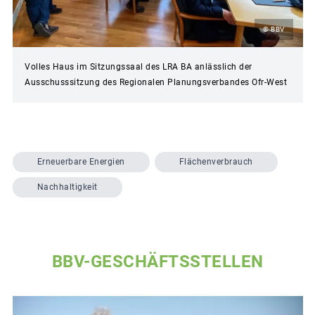
© BBV
Volles Haus im Sitzungssaal des LRA BA anlässlich der
Ausschusssitzung des Regionalen Planungsverbandes Ofr-West
Erneuerbare Energien
Flächenverbrauch
Nachhaltigkeit
BBV-GESCHÄFTSSTELLEN