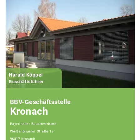
Harald Köppel
Geschäftsführer
BBV-Geschäftsstelle
Kronach
Bayerischer Bauernverband
Weißenbrunner Straße 1a
96317 Kronach