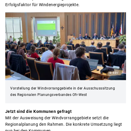
Erfolgsfaktor für Windenergieprojekte.
© BBV
Vorstellung der Windvorranggebiete in der Ausschusssitzung
des Regionalen Planungsverbandes Ofr-West
Jetzt sind die Kommunen gefragt
Mit der Ausweisung der Windvorranggebiete setzt die
Regionalplanung den Rahmen. Die konkrete Umsetzung liegt
nun bei den Kommunen.