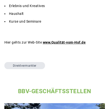
Erlebnis und Kreatives
Haushalt
Kurse und Seminare
Hier gehts zur Web-Site
www.Qualität-vom-Hof.de
Direktvermarkter
BBV-GESCHÄFTSSTELLEN