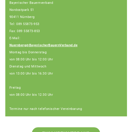
Bayerischer Bauernverband
Nordostpark 51
90411 Nürnberg
Tel: 089 55873-953
Fax: 089 55873-853
E-Mail:
Nuernberg@BayerischerBauernVerband.de
Montag bis Donnerstag
von 08:00 Uhr bis 12:00 Uhr
Dienstag und Mittwoch
von 13:00 Uhr bis 16:30 Uhr
Freitag
von 08:00 Uhr bis 12:30 Uhr
Termine nur nach telefonischer Vereinbarung