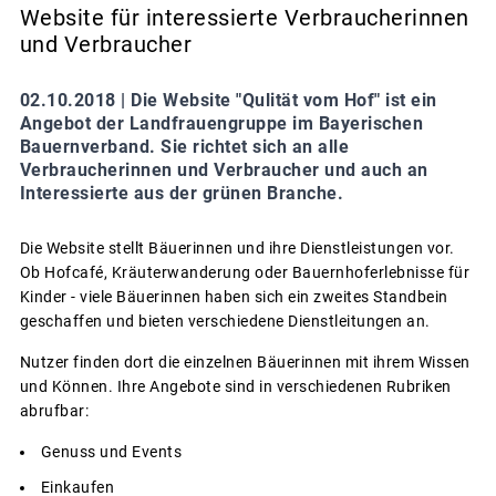
Website für interessierte Verbraucherinnen
und Verbraucher
02.10.2018 |
Die Website "Qulität vom Hof" ist ein
Angebot der Landfrauengruppe im Bayerischen
Bauernverband. Sie richtet sich an alle
Verbraucherinnen und Verbraucher und auch an
Interessierte aus der grünen Branche.
Die Website stellt Bäuerinnen und ihre Dienstleistungen vor.
Ob Hofcafé, Kräuterwanderung oder Bauernhoferlebnisse für
Kinder - viele Bäuerinnen haben sich ein zweites Standbein
geschaffen und bieten verschiedene Dienstleitungen an.
Nutzer finden dort die einzelnen Bäuerinnen mit ihrem Wissen
und Können. Ihre Angebote sind in verschiedenen Rubriken
abrufbar:
Genuss und Events
Einkaufen