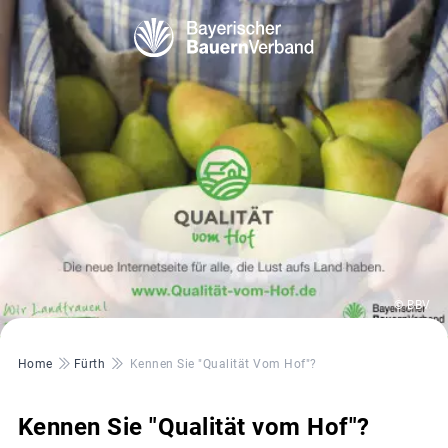
© BBV
Pfadnavigation
Home
Fürth
Kennen Sie "Qualität Vom Hof"?
Kennen Sie "Qualität vom Hof"?