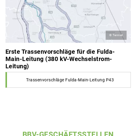
© Tennet
Erste Trassenvorschläge für die Fulda-
Main-Leitung (380 kV-Wechselstrom-
Leitung)
Trassenvorschläge Fulda-Main-Leitung P43
BBV-GESCHÄFTSSTELLEN