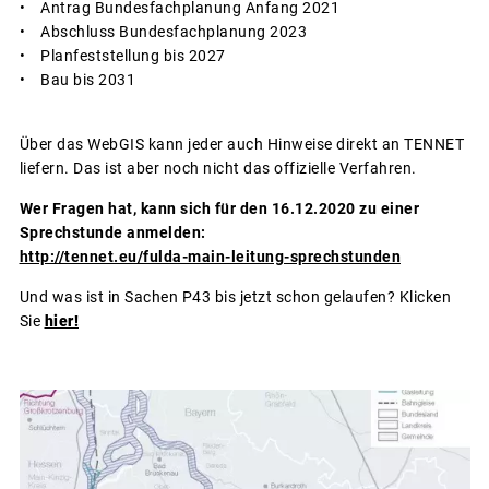
• Antrag Bundesfachplanung Anfang 2021
• Abschluss Bundesfachplanung 2023
• Planfeststellung bis 2027
• Bau bis 2031
Über das WebGIS kann jeder auch Hinweise direkt an TENNET
liefern. Das ist aber noch nicht das offizielle Verfahren.
Wer Fragen hat, kann sich für den 16.12.2020 zu einer
Sprechstunde anmelden:
http://tennet.eu/fulda-main-leitung-sprechstunden
Und was ist in Sachen P43 bis jetzt schon gelaufen? Klicken
Sie
hier!