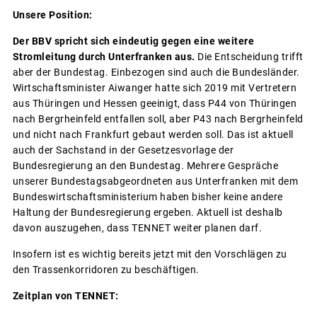
Unsere Position:
Der BBV spricht sich eindeutig gegen eine weitere
Stromleitung durch Unterfranken aus.
Die Entscheidung trifft
aber der Bundestag. Einbezogen sind auch die Bundesländer.
Wirtschaftsminister Aiwanger hatte sich 2019 mit Vertretern
aus Thüringen und Hessen geeinigt, dass P44 von Thüringen
nach Bergrheinfeld entfallen soll, aber P43 nach Bergrheinfeld
und nicht nach Frankfurt gebaut werden soll. Das ist aktuell
auch der Sachstand in der Gesetzesvorlage der
Bundesregierung an den Bundestag. Mehrere Gespräche
unserer Bundestagsabgeordneten aus Unterfranken mit dem
Bundeswirtschaftsministerium haben bisher keine andere
Haltung der Bundesregierung ergeben. Aktuell ist deshalb
davon auszugehen, dass TENNET weiter planen darf.
Insofern ist es wichtig bereits jetzt mit den Vorschlägen zu
den Trassenkorridoren zu beschäftigen.
Zeitplan von TENNET: