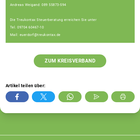
Andreas Weigand: 089 55873-594
Die Treukontax Steuerberatung erreichen Sie unter
Tel. 09704 60467-10
Mail: euerdorf@treukontax.de
ZUM KREISVERBAND
Artikel teilen über: