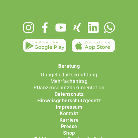
Footer
menu
Beratung
Düngebedarfsermittlung
Mehrfachantrag
Pflanzenschutzdokumentation
Datenschutz
Hinweisgeberschutzgesetz
Impressum
Kontakt
Karriere
Presse
Shop