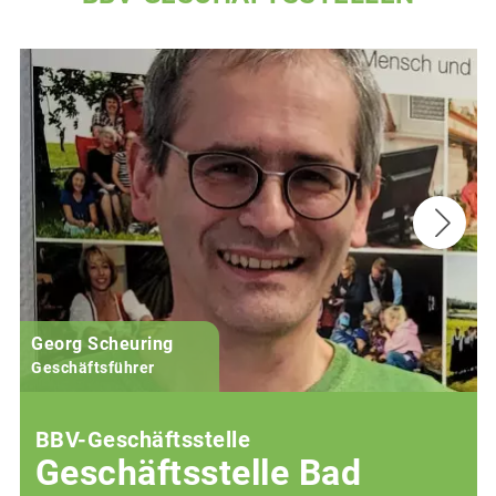
Georg Scheuring
Geschäftsführer
BBV-Geschäftsstelle
Geschäftsstelle Bad