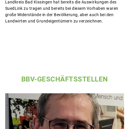
Landkreis Bad Kissingen hat bereits die Auswirkungen des
SuedLink zu tragen und bereits bei diesem Vorhaben waren
große Widerstände in der Bevölkerung, aber auch bei den
Landwirten und Grundeigentümern zu verzeichnen.
BBV-GESCHÄFTSSTELLEN