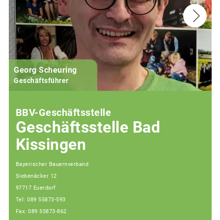
Georg Scheuring
Geschäftsführer
BBV-Geschäftsstelle
Geschäftsstelle Bad
Kissingen
Bayerischer Bauernverband
Siebenäcker 12
97717 Euerdorf
Tel: 089 55873-593
Fax: 089 55873-862