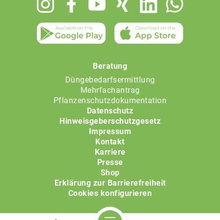
menu
Beratung
Düngebedarfsermittlung
Mehrfachantrag
Pflanzenschutzdokumentation
Datenschutz
Hinweisgeberschutzgesetz
Impressum
Kontakt
Karriere
Presse
Shop
Erklärung zur Barrierefreiheit
Cookies konfigurieren