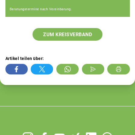
Beratungstermine nach Vereinbarung.
ZUM KREISVERBAND
Artikel teilen über:
Footer