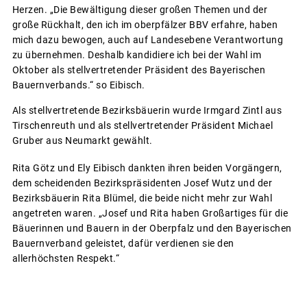
Herzen. „Die Bewältigung dieser großen Themen und der
große Rückhalt, den ich im oberpfälzer BBV erfahre, haben
mich dazu bewogen, auch auf Landesebene Verantwortung
zu übernehmen. Deshalb kandidiere ich bei der Wahl im
Oktober als stellvertretender Präsident des Bayerischen
Bauernverbands.“ so Eibisch.
Als stellvertretende Bezirksbäuerin wurde Irmgard Zintl aus
Tirschenreuth und als stellvertretender Präsident Michael
Gruber aus Neumarkt gewählt.
Rita Götz und Ely Eibisch dankten ihren beiden Vorgängern,
dem scheidenden Bezirkspräsidenten Josef Wutz und der
Bezirksbäuerin Rita Blümel, die beide nicht mehr zur Wahl
angetreten waren. „Josef und Rita haben Großartiges für die
Bäuerinnen und Bauern in der Oberpfalz und den Bayerischen
Bauernverband geleistet, dafür verdienen sie den
allerhöchsten Respekt.“