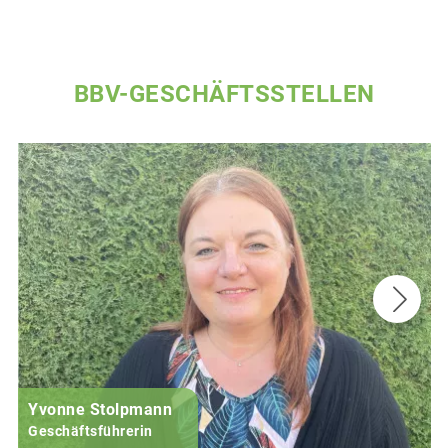
BBV-GESCHÄFTSSTELLEN
Yvonne Stolpmann
Geschäftsführerin