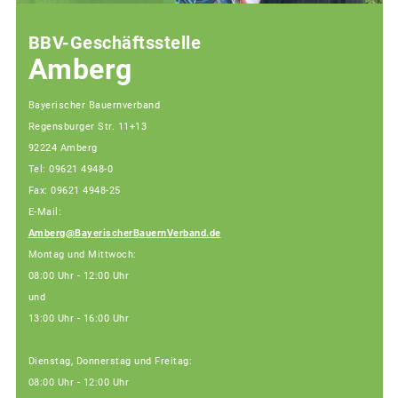
BBV-Geschäftsstelle
Amberg
Bayerischer Bauernverband
Regensburger Str. 11+13
92224 Amberg
Tel: 09621 4948-0
Fax: 09621 4948-25
E-Mail:
Amberg@BayerischerBauernVerband.de
Montag und Mittwoch:
08:00 Uhr - 12:00 Uhr
und
13:00 Uhr - 16:00 Uhr
Dienstag, Donnerstag und Freitag:
08:00 Uhr - 12:00 Uhr