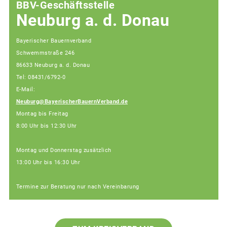
BBV-Geschäftsstelle
Neuburg a. d. Donau
Bayerischer Bauernverband
Schwemmstraße 246
86633 Neuburg a. d. Donau
Tel: 08431/6792-0
E-Mail:
Neuburg@BayerischerBauernVerband.de
Montag bis Freitag
8:00 Uhr bis 12:30 Uhr
Montag und Donnerstag zusätzlich
13:00 Uhr bis 16:30 Uhr
Termine zur Beratung nur nach Vereinbarung