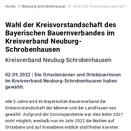
Pfadnavigation
Home
Neuburg-Schrobenhausen
Wahl Der Kreisvorstandschaft D
Wahl der Kreisvorstandschaft des
Bayerischen Bauernverbandes im
Kreisverband Neuburg-
Schrobenhausen
Kreisverband Neubug-Schrobenhausen
02.09.2022 |
Die Ortsobmänner und Ortsbäuerinnen
im Kreisverband Neuburg-Schrobenhausen haben
gewählt.
Alle 5 Jahre wird im Bayerischen Bauernverband die
Kreisvorstandschaft der Männer und der Landfrauen neu
gewählt. Aufgrund der Coronapandemie war dies leider 2021
nicht möglich, weshalb nun im Jahr 2022 die Wahlen auf
Ortsebene und auf Kreisebene endlich stattfinden konnten.