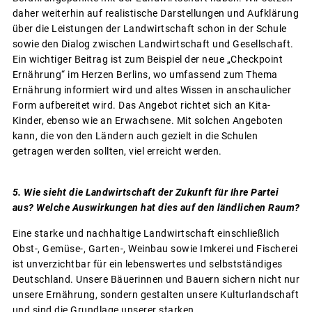
daher weiterhin auf realistische Darstellungen und Aufklärung
über die Leistungen der Landwirtschaft schon in der Schule
sowie den Dialog zwischen Landwirtschaft und Gesellschaft.
Ein wichtiger Beitrag ist zum Beispiel der neue „Checkpoint
Ernährung“ im Herzen Berlins, wo umfassend zum Thema
Ernährung informiert wird und altes Wissen in anschaulicher
Form aufbereitet wird. Das Angebot richtet sich an Kita-
Kinder, ebenso wie an Erwachsene. Mit solchen Angeboten
kann, die von den Ländern auch gezielt in die Schulen
getragen werden sollten, viel erreicht werden.
5. Wie sieht die Landwirtschaft der Zukunft für Ihre Partei
aus? Welche Auswirkungen hat dies auf den ländlichen Raum?
Eine starke und nachhaltige Landwirtschaft einschließlich
Obst-, Gemüse-, Garten-, Weinbau sowie Imkerei und Fischerei
ist unverzichtbar für ein lebenswertes und selbstständiges
Deutschland. Unsere Bäuerinnen und Bauern sichern nicht nur
unsere Ernährung, sondern gestalten unsere Kulturlandschaft
und sind die Grundlage unserer starken