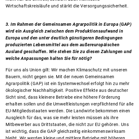
Wirtschaftskreisläufe und stärkt die Versorgungssicherheit.
3. Im Rahmen der Gemeinsamen Agrarpolitik in Europa (GAP)
wird ein Ausgleich zwischen dem Produktionsaufwand in
Europa und den unter deutlich günstigeren Bedingungen
produzierten Lebensmittel aus dem außereuropäischen
Ausland geschaffen. Wie stehen Sie zu diesen Zahlungen und
welche Anpassungen halten Sie für nötig?
Für uns als Union gilt: Wir machen Klimaschutz mit unseren
Bauern, nicht gegen sie. Mit der neuen Gemeinsamen
Agrarpolitik (GAP) ist ein Systemwechsel erfolgt hin zu mehr
ökologischer Nachhaltigkeit. Positive Effekte aus deutscher
Sicht sind, dass kleinere Betriebe eine höhere Förderung
erhalten sollen und die Umweltleistungen verpflichtend für alle
EU-Mitgliedsstaaten werden. Die Landwirte bekommen einen
Ausgleich für das, was sie mehr leisten müssen als ihre
Mitbewerber aus Drittstaaten, die nicht zur EU gehören. Uns
ist wichtig, dass die GAP gleichzeitig einkommenswirksam
bleibt. Wir werden kleine und mittlere Betriebe mit höheren