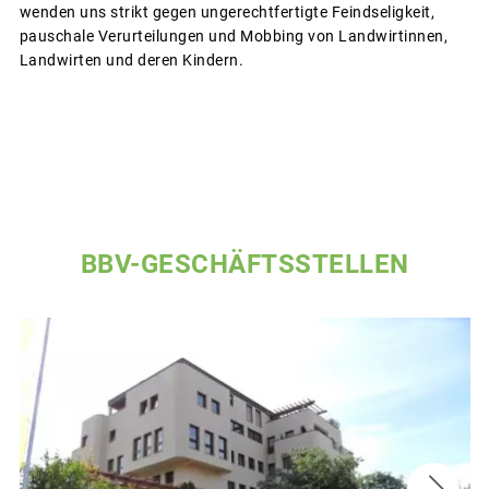
wenden uns strikt gegen ungerechtfertigte Feindseligkeit,
pauschale Verurteilungen und Mobbing von Landwirtinnen,
Landwirten und deren Kindern.
BBV-GESCHÄFTSSTELLEN