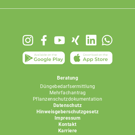
Footer
menu
Beratung
Düngebedarfsermittlung
Mehrfachantrag
Pflanzenschutzdokumentation
Datenschutz
Hinweisgeberschutzgesetz
Impressum
Kontakt
Karriere