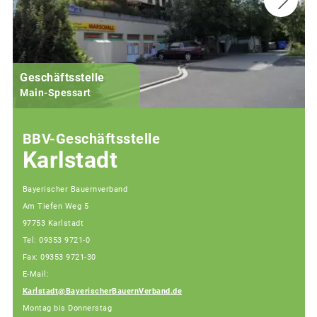
Geschäftsstelle
Main-Spessart
BBV-Geschäftsstelle
Karlstadt
Bayerischer Bauernverband
Am Tiefen Weg 5
97753 Karlstadt
Tel: 09353 9721-0
Fax: 09353 9721-30
E-Mail:
Karlstadt@BayerischerBauernVerband.de
Montag bis Donnerstag