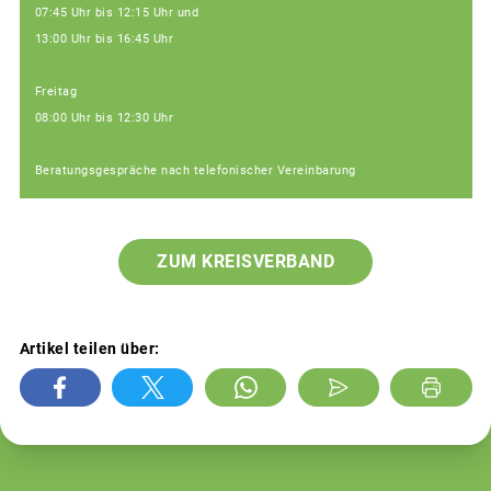
07:45 Uhr bis 12:15 Uhr und
13:00 Uhr bis 16:45 Uhr
Freitag
08:00 Uhr bis 12:30 Uhr
Beratungsgespräche nach telefonischer Vereinbarung
ZUM KREISVERBAND
Artikel teilen über: