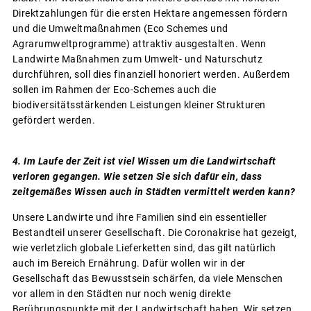
Direktzahlungen für die ersten Hektare angemessen fördern
und die Umweltmaßnahmen (Eco Schemes und
Agrarumweltprogramme) attraktiv ausgestalten. Wenn
Landwirte Maßnahmen zum Umwelt- und Naturschutz
durchführen, soll dies finanziell honoriert werden. Außerdem
sollen im Rahmen der Eco-Schemes auch die
biodiversitätsstärkenden Leistungen kleiner Strukturen
gefördert werden.
4. Im Laufe der Zeit ist viel Wissen um die Landwirtschaft
verloren gegangen. Wie setzen Sie sich dafür ein, dass
zeitgemäßes Wissen auch in Städten vermittelt werden kann?
Unsere Landwirte und ihre Familien sind ein essentieller
Bestandteil unserer Gesellschaft. Die Coronakrise hat gezeigt,
wie verletzlich globale Lieferketten sind, das gilt natürlich
auch im Bereich Ernährung. Dafür wollen wir in der
Gesellschaft das Bewusstsein schärfen, da viele Menschen
vor allem in den Städten nur noch wenig direkte
Berührungspunkte mit der Landwirtschaft haben. Wir setzen