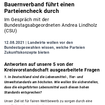
Bauernverband führt einen
Parteiencheck durch
Im Gespräch mit der
Bundestagsabgeordneten Andrea Lindholz
(CSU)
12.08.2021 |
Landwirte wollen vor den
Bundestageswahlen wissen, welche Parteien
Zukunftskonzepte bieten
Antworten auf unsere 5 von der
Kreisvorstandschaft ausgearbeitete Fragen
1. In Deutschland sind die Lebensmittel-, Tier- und
Umweltstandards am höchsten. Wie wollen Sie sicherstellen,
dass die eingeführten Lebensmittel auch diesen hohen
Standards entsprechen?
Unser Ziel ist für fairen Wettbewerb zu sorgen durch eine