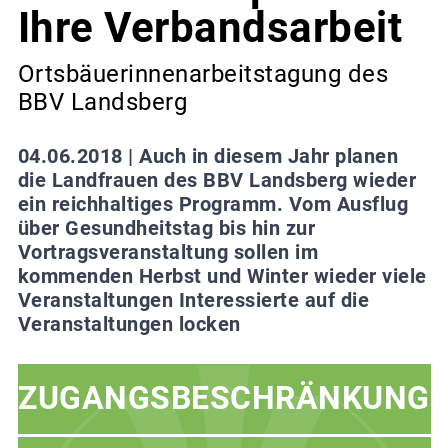
Ihre Verbandsarbeit
Ortsbäuerinnenarbeitstagung des
BBV Landsberg
04.06.2018 |
Auch in diesem Jahr planen
die Landfrauen des BBV Landsberg wieder
ein reichhaltiges Programm. Vom Ausflug
über Gesundheitstag bis hin zur
Vortragsveranstaltung sollen im
kommenden Herbst und Winter wieder viele
Veranstaltungen Interessierte auf die
Veranstaltungen locken
ZUGANGSBESCHRÄNKUNG