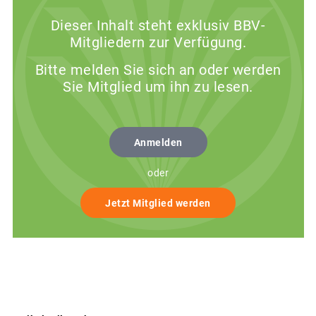
Dieser Inhalt steht exklusiv BBV-
Mitgliedern zur Verfügung.
Bitte melden Sie sich an oder werden
Sie Mitglied um ihn zu lesen.
Anmelden
oder
Jetzt Mitglied werden