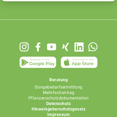
Footer
menu
Beratung
Düngebedarfsermittlung
Mehrfachantrag
Pflanzenschutzdokumentation
Datenschutz
Hinweisgeberschutzgesetz
Impressum