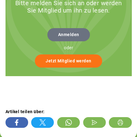
Bitte melden Sie sich an oder werden
Sie Mitglied um ihn zu lesen.
Anmelden
oder
Jetzt Mitglied werden
Artikel teilen über: