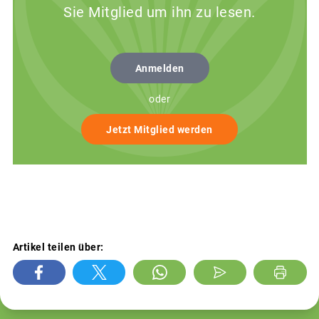
Sie Mitglied um ihn zu lesen.
Anmelden
oder
Jetzt Mitglied werden
Artikel teilen über: