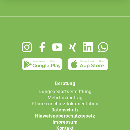
Footer
menu
Beratung
Düngebedarfsermittlung
Mehrfachantrag
Pflanzenschutzdokumentation
Datenschutz
Hinweisgeberschutzgesetz
Impressum
Kontakt