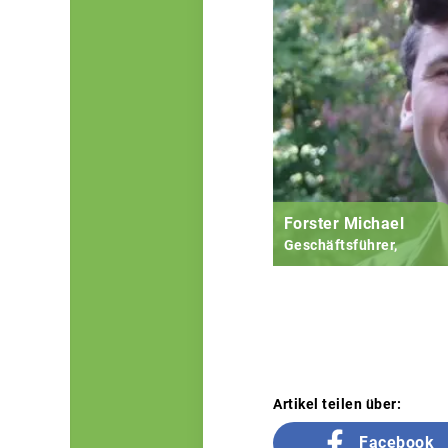
Forster Michael
Geschäftsführer,
Artikel teilen über:
Facebook