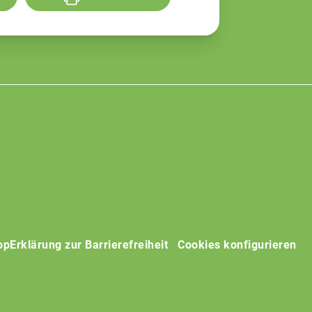
op
Erklärung zur Barrierefreiheit
Cookies konfigurieren