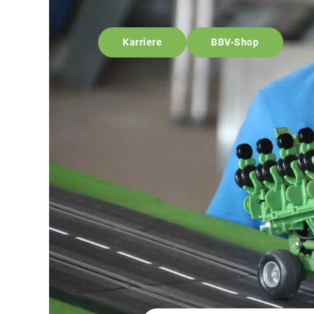
Karriere
BBV-Shop