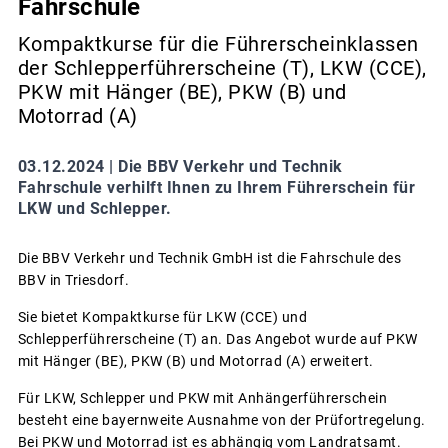
Fahrschule
Kompaktkurse für die Führerscheinklassen
der Schlepperführerscheine (T), LKW (CCE),
PKW mit Hänger (BE), PKW (B) und
Motorrad (A)
03.12.2024 |
Die BBV Verkehr und Technik
Fahrschule verhilft Ihnen zu Ihrem Führerschein für
LKW und Schlepper.
Die BBV Verkehr und Technik GmbH ist die Fahrschule des
BBV in Triesdorf.
Sie bietet Kompaktkurse für LKW (CCE) und
Schlepperführerscheine (T) an. Das Angebot wurde auf PKW
mit Hänger (BE), PKW (B) und Motorrad (A) erweitert.
Für LKW, Schlepper und PKW mit Anhängerführerschein
besteht eine bayernweite Ausnahme von der Prüfortregelung.
Bei PKW und Motorrad ist es abhängig vom Landratsamt.