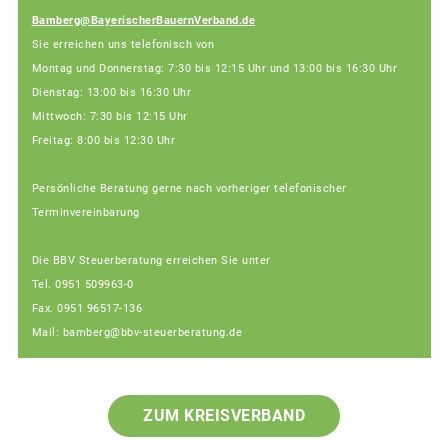
Bamberg@BayerischerBauernVerband.de
Sie erreichen uns telefonisch von
Montag und Donnerstag: 7:30 bis 12:15 Uhr und 13:00 bis 16:30 Uhr
Dienstag: 13:00 bis 16:30 Uhr
Mittwoch: 7:30 bis 12:15 Uhr
Freitag: 8:00 bis 12:30 Uhr
Persönliche Beratung gerne nach vorheriger telefonischer
Terminvereinbarung
Die BBV Steuerberatung erreichen Sie unter
Tel. 0951 509963-0
Fax. 0951 96517-136
Mail: bamberg@bbv-steuerberatung.de
ZUM KREISVERBAND