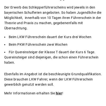
Der Erwerb des Schlepperführerscheins wird jeweils in den
bayerischen Schulferien angeboten. So haben Jugendliche die
Möglichkeit, innerhalb von 10 Tagen ihren Führerschein in der
Theorie und Praxis zu machen, gegebenenfalls mit
Übernachtung.
Beim LKW Führerschein dauert der Kurs drei Wochen
Beim PKW Führerschein zwei Wochen
Für Quereinsteiger der Klasse T dauert der Kurs 6 Tage.
Quereinsteiger sind diejenigen, die schon einen Führerschein
haben.
Ebenfalls im Angebot ist die beschleunigte Grundqualifikation.
Diese brauchen LKW Fahrer, wenn der LKW Führerschein
gewerblich genutzt werden soll.
Mehr Informationen erhalten Sie
hier
!