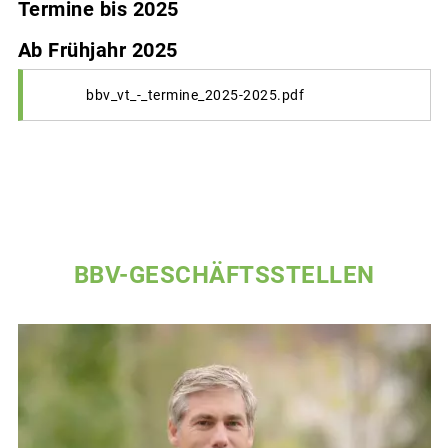
Termine bis 2025
Ab Frühjahr 2025
bbv_vt_-_termine_2025-2025.pdf
BBV-GESCHÄFTSSTELLEN